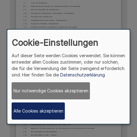
Cookie-Einstellungen
Auf dieser Seite werden Cookies verwendet. Sie können
entweder allen Cookies zustimmen, oder nur solchen,
die für die Verwendung der Seite zwingend erforderlich
sind. Hier finden Sie die
Datenschutzerklärung
Nur notwendige Cookies akzeptieren
Alle Cookies akzeptieren