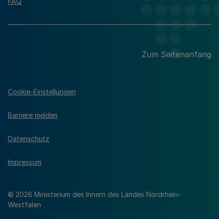
FAQ
Zum Seitenanfang
Cookie-Einstellungen
Barriere melden
Datenschutz
Impressum
© 2026 Ministerium des Innern des Landes Nordrhein-
Westfalen