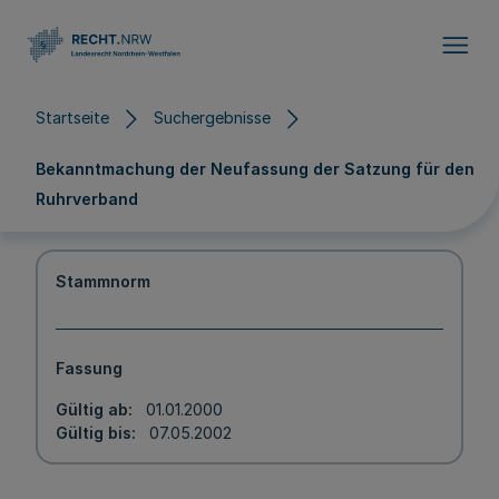
Direkt zum Inhalt
Startseite
Suchergebnisse
Bekanntmachung der Neufassung der Satzung für den
Ruhrverband
Stammnorm
Fassung
Gültig ab
01.01.2000
Gültig bis
07.05.2002