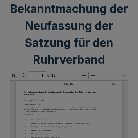
Bekanntmachung der
Neufassung der
Satzung für den
Ruhrverband