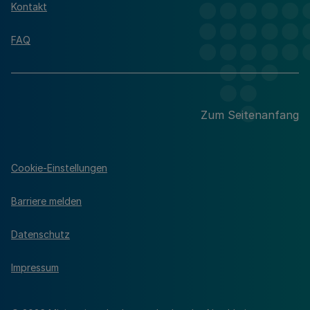
Kontakt
FAQ
Zum Seitenanfang
Cookie-Einstellungen
Barriere melden
Datenschutz
Impressum