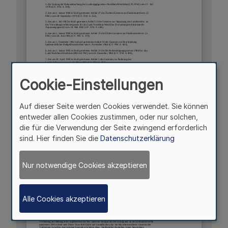
Cookie-Einstellungen
Auf dieser Seite werden Cookies verwendet. Sie können
entweder allen Cookies zustimmen, oder nur solchen,
die für die Verwendung der Seite zwingend erforderlich
sind. Hier finden Sie die
Datenschutzerklärung
Nur notwendige Cookies akzeptieren
Alle Cookies akzeptieren