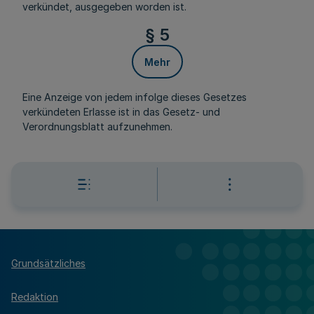
verkündet, ausgegeben worden ist.
§ 5
Mehr
Eine Anzeige von jedem infolge dieses Gesetzes
verkündeten Erlasse ist in das Gesetz- und
Verordnungsblatt aufzunehmen.
Grundsätzliches
Redaktion