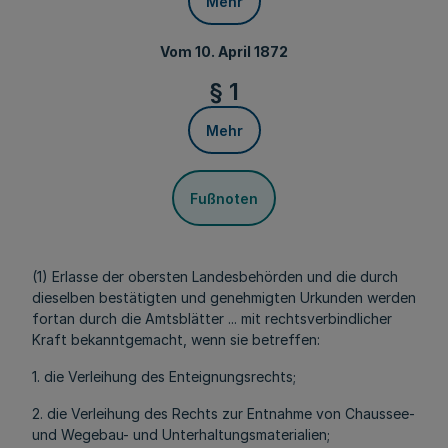
Mehr
Vom 10. April 1872
§ 1
Mehr
Fußnoten
(1) Erlasse der obersten Landesbehörden und die durch
dieselben bestätigten und genehmigten Urkunden werden
fortan durch die Amtsblätter ... mit rechtsverbindlicher
Kraft bekanntgemacht, wenn sie betreffen:
1. die Verleihung des Enteignungsrechts;
2. die Verleihung des Rechts zur Entnahme von Chaussee-
und Wegebau- und Unterhaltungsmaterialien;