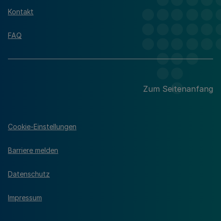
Kontakt
FAQ
Zum Seitenanfang
Cookie-Einstellungen
Barriere melden
Datenschutz
Impressum