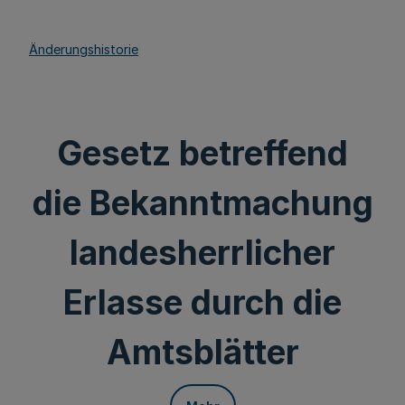
Änderungshistorie
Gesetz betreffend
die Bekanntmachung
landesherrlicher
Erlasse durch die
Amtsblätter