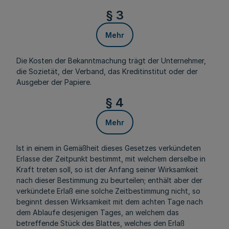
§ 3
Mehr
Die Kosten der Bekanntmachung trägt der Unternehmer,
die Sozietät, der Verband, das Kreditinstitut oder der
Ausgeber der Papiere.
§ 4
Mehr
Ist in einem in Gemäßheit dieses Gesetzes verkündeten
Erlasse der Zeitpunkt bestimmt, mit welchem derselbe in
Kraft treten soll, so ist der Anfang seiner Wirksamkeit
nach dieser Bestimmung zu beurteilen; enthält aber der
verkündete Erlaß eine solche Zeitbestimmung nicht, so
beginnt dessen Wirksamkeit mit dem achten Tage nach
dem Ablaufe desjenigen Tages, an welchem das
betreffende Stück des Blattes, welches den Erlaß