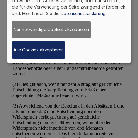
entweder allen Cookies zustimmen, oder nur solchen,
die für die Verwendung der Seite zwingend erforderlich
sind. Hier finden Sie die
Datenschutzerklärung
Nur notwendige Cookies akzeptieren
Alle Cookies akzeptieren