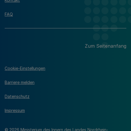
Kontakt
FAQ
Zum Seitenanfang
Cookie-Einstellungen
Barriere melden
Datenschutz
Impressum
© 2026 Ministerium des Innern des Landes Nordrhein-