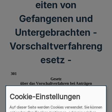
eiten von
Gefangenen und
Untergebrachten -
Vorschaltverfahreng
esetz -
Cookie-Einstellungen
Auf dieser Seite werden Cookies verwendet. Sie können