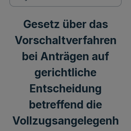
Gesetz über das
Vorschaltverfahren
bei Anträgen auf
gerichtliche
Entscheidung
betreffend die
Vollzugsangelegenh