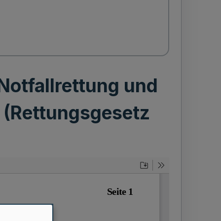
Notfallrettung und
 (Rettungsgesetz