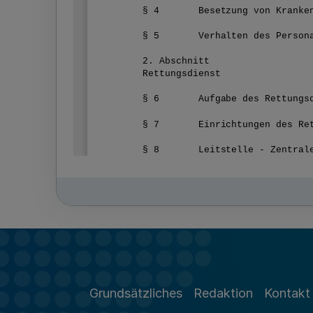
Grundsätzliches
Redaktion
Kontakt