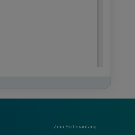
Zum Seitenanfang