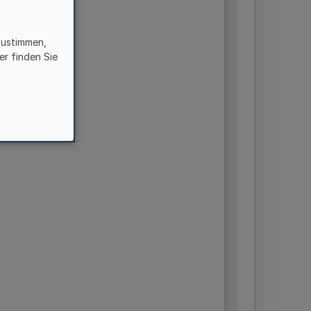
zustimmen,
er finden Sie