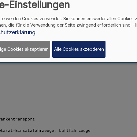
e-Einstellungen
ite werden Cookies verwendet. Sie können entweder allen Cookies 
hen, die für die Verwendung der Seite zwingend erforderlich sind. Hi
hutzerklärung
ige Cookies akzeptieren
Alle Cookies akzeptieren