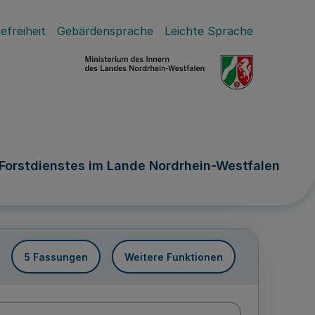
efreiheit
Gebärdensprache
Leichte Sprache
Forstdienstes im Lande Nordrhein-Westfalen
5 Fassungen
Weitere Funktionen