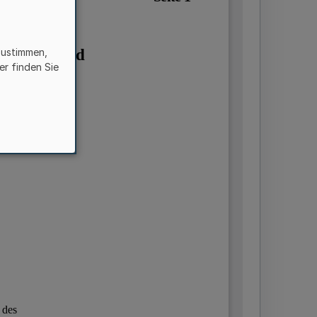
zustimmen,
er finden Sie