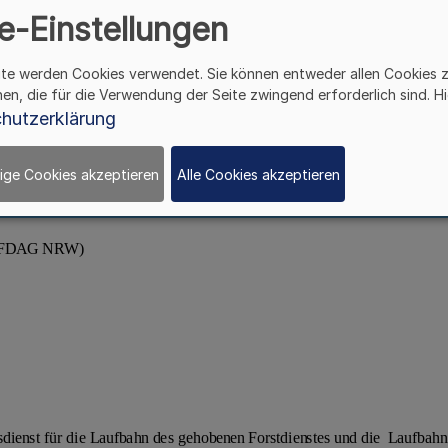
e-Einstellungen
ite werden Cookies verwendet. Sie können entweder allen Cookies 
hen, die für die Verwendung der Seite zwingend erforderlich sind. Hi
hutzerklärung
ige Cookies akzeptieren
Alle Cookies akzeptieren