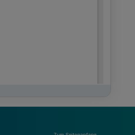
Zum Seitenanfang