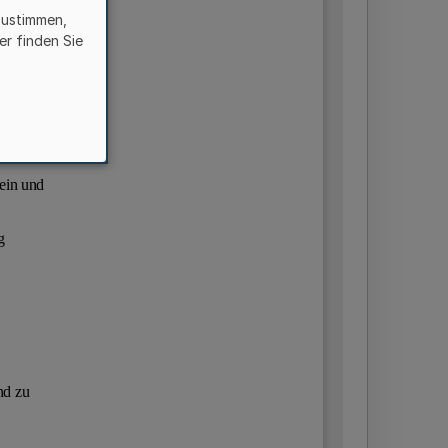
zustimmen,
er finden Sie