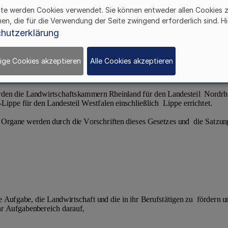
ite werden Cookies verwendet. Sie können entweder allen Cookies 
hen, die für die Verwendung der Seite zwingend erforderlich sind. Hi
hutzerklärung
ige Cookies akzeptieren
Alle Cookies akzeptieren