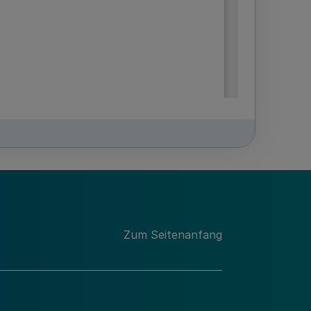
Zum Seitenanfang