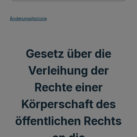
Änderungshistorie
Gesetz über die
Verleihung der
Rechte einer
Körperschaft des
öffentlichen Rechts