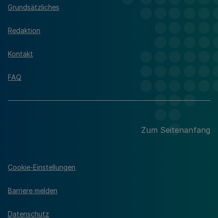
Grundsätzliches
Redaktion
Kontakt
FAQ
Zum Seitenanfang
Cookie-Einstellungen
Barriere melden
Datenschutz