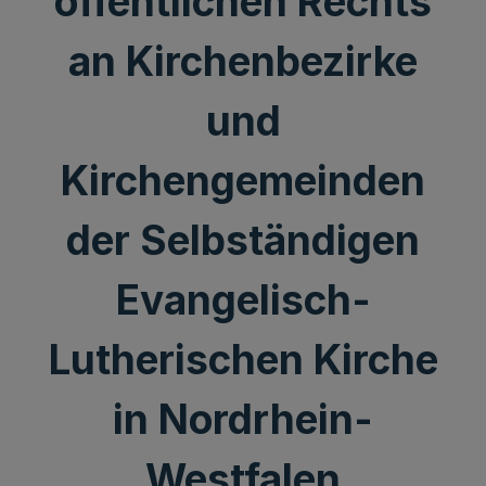
öffentlichen Rechts
an Kirchenbezirke
und
Kirchengemeinden
der Selbständigen
Evangelisch-
Lutherischen Kirche
in Nordrhein-
Westfalen