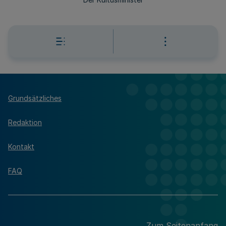
Grundsätzliches
Redaktion
Kontakt
FAQ
Zum Seitenanfang