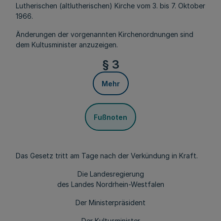
Lutherischen (altlutherischen) Kirche vom 3. bis 7. Oktober
1966.
Änderungen der vorgenannten Kirchenordnungen sind
dem Kultusminister anzuzeigen.
§ 3
Mehr
Fußnoten
Das Gesetz tritt am Tage nach der Verkündung in Kraft.
Die Landesregierung
des Landes Nordrhein-Westfalen
Der Ministerpräsident
Der Kultusminister