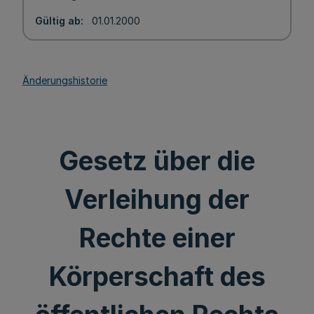
Gültig ab
01.01.2000
Änderungshistorie
Gesetz über die
Verleihung der
Rechte einer
Körperschaft des