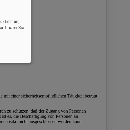
zustimmen,
er finden Sie