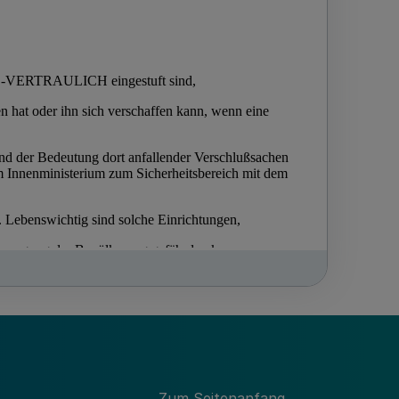
Zum Seitenanfang