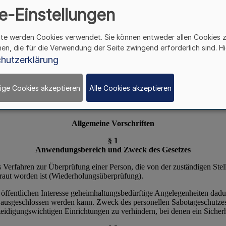
e-Einstellungen
ite werden Cookies verwendet. Sie können entweder allen Cookies 
hen, die für die Verwendung der Seite zwingend erforderlich sind. Hi
hutzerklärung
ige Cookies akzeptieren
Alle Cookies akzeptieren