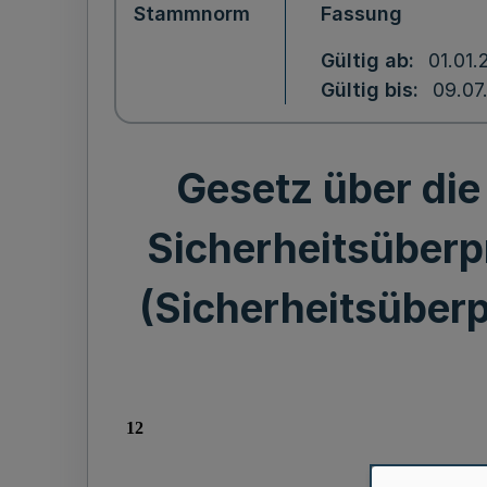
Stammnorm
Fassung
Gültig ab
01.01.
Gültig bis
09.07
Gesetz über di
Sicherheitsüberp
(Sicherheitsüber