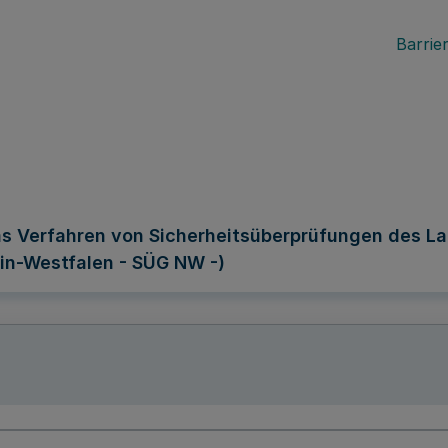
Barrier
s Verfahren von Sicherheitsüberprüfungen des L
in-Westfalen - SÜG NW -)