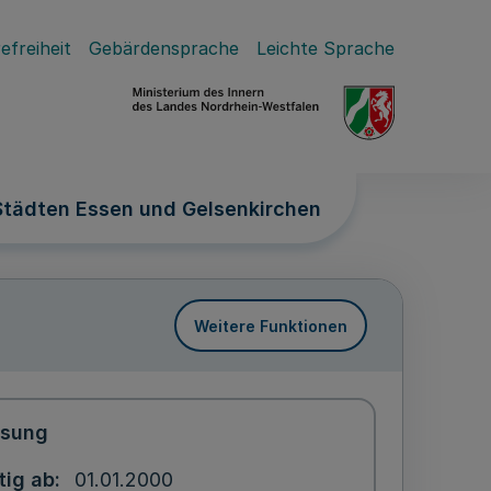
efreiheit
Gebärdensprache
Leichte Sprache
tädten Essen und Gelsenkirchen
Weitere Funktionen
ssung
tig ab
01.01.2000