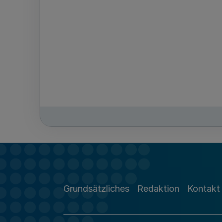
Grundsätzliches
Redaktion
Kontakt