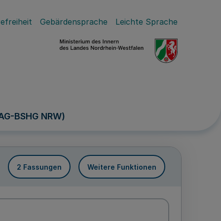
efreiheit
Gebärdensprache
Leichte Sprache
 (AG-BSHG NRW)
2 Fassungen
Weitere Funktionen