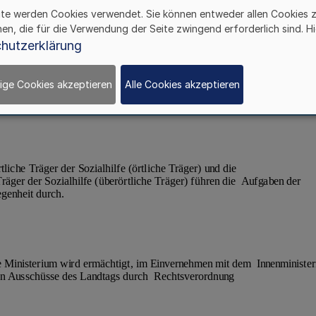
ite werden Cookies verwendet. Sie können entweder allen Cookies 
hen, die für die Verwendung der Seite zwingend erforderlich sind. Hi
hutzerklärung
ige Cookies akzeptieren
Alle Cookies akzeptieren