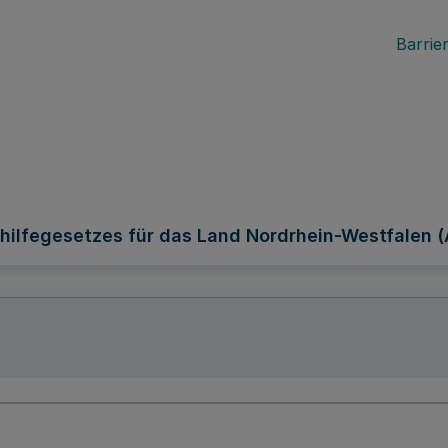
Barrier
hilfegesetzes für das Land Nordrhein-Westfalen