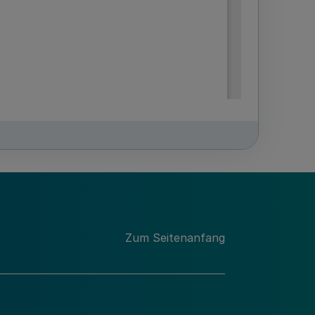
Zum Seitenanfang