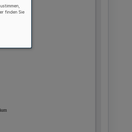
zustimmen,
er finden Sie