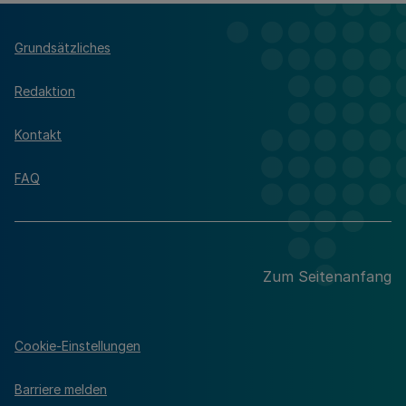
Grundsätzliches
Redaktion
Kontakt
FAQ
Zum Seitenanfang
Cookie-Einstellungen
Barriere melden