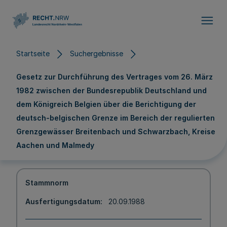
Direkt zum Inhalt
Startseite
Suchergebnisse
Gesetz zur Durchführung des Vertrages vom 26. März
1982 zwischen der Bundesrepublik Deutschland und
dem Königreich Belgien über die Berichtigung der
deutsch-belgischen Grenze im Bereich der regulierten
Grenzgewässer Breitenbach und Schwarzbach, Kreise
Aachen und Malmedy
Stammnorm
Ausfertigungsdatum
20.09.1988