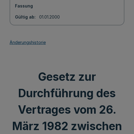
Fassung
Gültig ab
01.01.2000
Änderungshistorie
Gesetz zur
Durchführung des
Vertrages vom 26.
März 1982 zwischen