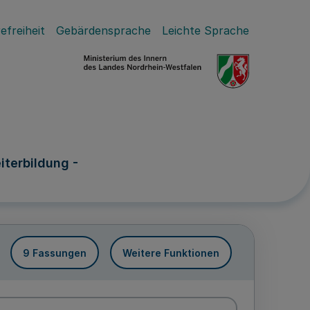
efreiheit
Gebärdensprache
Leichte Sprache
iterbildung -
9 Fassungen
Weitere Funktionen