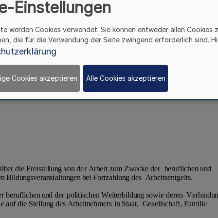
e-Einstellungen
ite werden Cookies verwendet. Sie können entweder allen Cookies 
hen, die für die Verwendung der Seite zwingend erforderlich sind. Hi
hutzerklärung
ige Cookies akzeptieren
Alle Cookies akzeptieren