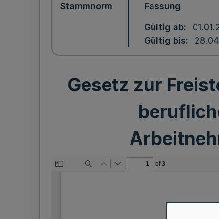
Stammnorm
Fassung
Gültig ab
01.01.
Gültig bis
28.04
Gesetz zur Freis
beruflich
Arbeitneh