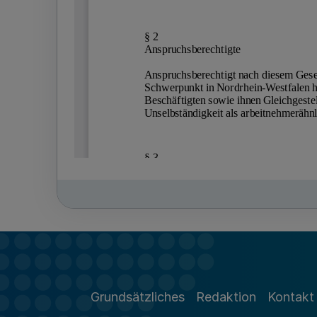
Grundsätzliches
Redaktion
Kontakt