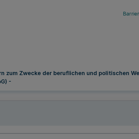
Barrier
rn zum Zwecke der beruflichen und politischen We
G) -