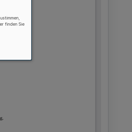
zustimmen,
er finden Sie