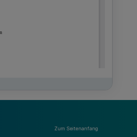
Zum Seitenanfang