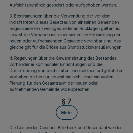
Aufsichtsbehörde geändert oder aufgehoben werden.
3. Bestimmungen über die Verwendung der vor dem
Inkrafttreten dieses Gesetzes von einzelnen Gemeinden
angesammelten zweckgebundenen Rücklagen gelten nur,
soweit die Vorhaben mit einer sinnvollen Entwicklung der
neuen oder aufnehmenden Gemeinde vereinbar sind; das
gleiche gilt für die Erlöse aus Grundstücksveräußerungen.
4. Regelungen über die Gewährleistung des Bestandes
vorhandener kommunaler Einrichtungen und die
Durchführung von bestimmten, im einzelnen aufgeführten
Vorhaben gelten nur, soweit sie nicht einer sinnvollen
Planung für den Gesamtraum der neuen oder
aufnehmenden Gemeinde widersprechen.
§ 7
Mehr
Die Gemeinden Gescher, Billerbeck und Rosendahl werden