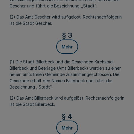
Gescher und führt die Bezeichnung ,,Stadt".
(2) Das Amt Gescher wird aufgelöst. Rechtsnachfolgerin
ist die Stadt Gescher.
§ 3
Mehr
(1) Die Stadt Billerbeck und die Gemeinden Kirchspiel
Billerbeck und Beerlage (Amt Billerbeck) werden zu einer
neuen amtsfreien Gemeinde zusammengeschlossen. Die
Gemeinde erhält den Namen Billerbeck und führt die
Bezeichnung ,,Stadt".
(2) Das Amt Billerbeck wird aufgelöst. Rechtsnachfolgerin
ist die Stadt Billerbeck.
§ 4
Mehr