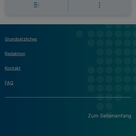
Grundsätzliches
Redaktion
Kontakt
FAQ
Zum Seitenanfang