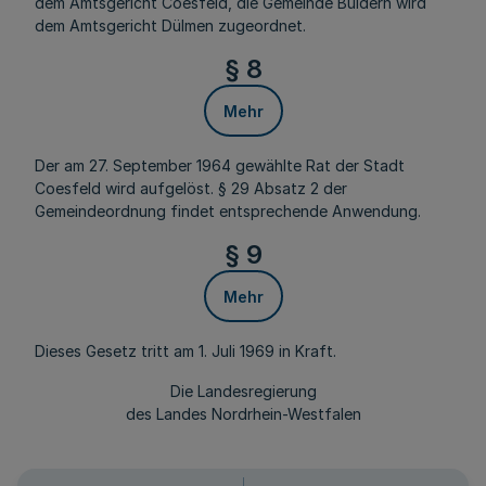
dem Amtsgericht Coesfeld, die Gemeinde Buldern wird
dem Amtsgericht Dülmen zugeordnet.
§ 8
Mehr
Der am 27. September 1964 gewählte Rat der Stadt
Coesfeld wird aufgelöst. § 29 Absatz 2 der
Gemeindeordnung findet entsprechende Anwendung.
§ 9
Mehr
Dieses Gesetz tritt am 1. Juli 1969 in Kraft.
Die Landesregierung
des Landes Nordrhein-Westfalen