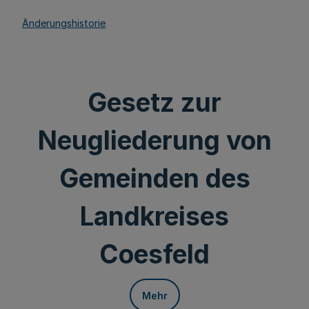
Änderungshistorie
Gesetz zur
Neugliederung von
Gemeinden des
Landkreises
Coesfeld
Mehr