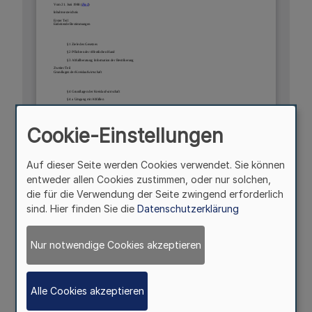
Cookie-Einstellungen
Auf dieser Seite werden Cookies verwendet. Sie können
entweder allen Cookies zustimmen, oder nur solchen,
die für die Verwendung der Seite zwingend erforderlich
sind. Hier finden Sie die
Datenschutzerklärung
Nur notwendige Cookies akzeptieren
Alle Cookies akzeptieren