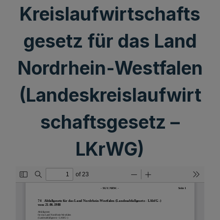
Kreislaufwirtschafts
gesetz für das Land
Nordrhein-Westfalen
(Landeskreislaufwirt
schaftsgesetz –
LKrWG)