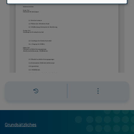
Grundsätzliches