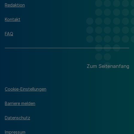
Redaktion
Kontakt
FAQ
Zum Seitenanfang
Cookie-Einstellungen
Barriere melden
Datenschutz
Impressum