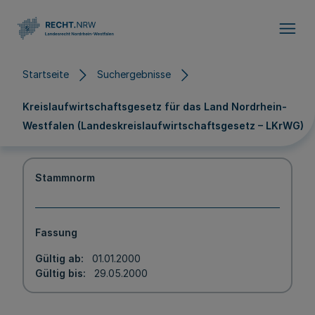
Direkt zum Inhalt
Startseite
Suchergebnisse
Kreislaufwirtschaftsgesetz für das Land Nordrhein-
Westfalen (Landeskreislaufwirtschaftsgesetz – LKrWG)
Stammnorm
Fassung
Gültig ab
01.01.2000
Gültig bis
29.05.2000