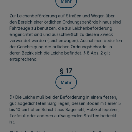
Mehr
Zur Leichenbeförderung auf Straßen und Wegen über
den Bereich einer örtlichen Ordnungsbehörde hinaus sind
Fahrzeuge zu benutzen, die zur Leichenbeförderung
eingerichtet sind und ausschließlich zu diesem Zweck
verwendet werden (Leichenwagen). Ausnahmen bedürfen
der Genehmigung der örtlichen Ordnungsbehörde, in
deren Bezirk sich die Leiche befindet. § 8 Abs. 2 gilt
entsprechend.
§ 17
Mehr
(1) Die Leiche muß bei der Beförderung in einem festen,
gut abgedichteten Sarg liegen, dessen Boden mit einer 5
bis 10 cm hohen Schicht aus Sägemehl, Holzkohlepulver,
Torfmull oder anderen aufsaugenden Stoffen bedeckt
ist.