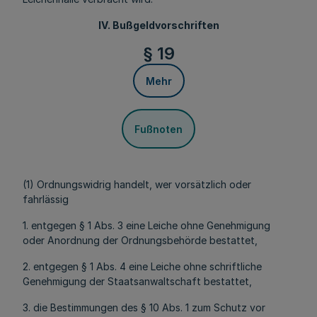
IV. Bußgeldvorschriften
§ 19
Mehr
Fußnoten
(1) Ordnungswidrig handelt, wer vorsätzlich oder
fahrlässig
1. entgegen § 1 Abs. 3 eine Leiche ohne Genehmigung
oder Anordnung der Ordnungsbehörde bestattet,
2. entgegen § 1 Abs. 4 eine Leiche ohne schriftliche
Genehmigung der Staatsanwaltschaft bestattet,
3. die Bestimmungen des § 10 Abs. 1 zum Schutz vor