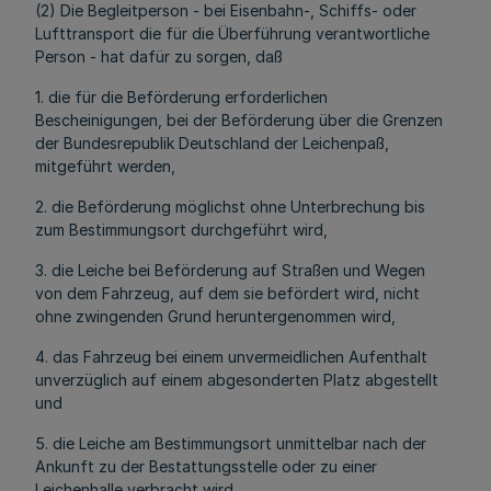
(2) Die Begleitperson - bei Eisenbahn-, Schiffs- oder
Lufttransport die für die Überführung verantwortliche
Person - hat dafür zu sorgen, daß
1. die für die Beförderung erforderlichen
Bescheinigungen, bei der Beförderung über die Grenzen
der Bundesrepublik Deutschland der Leichenpaß,
mitgeführt werden,
2. die Beförderung möglichst ohne Unterbrechung bis
zum Bestimmungsort durchgeführt wird,
3. die Leiche bei Beförderung auf Straßen und Wegen
von dem Fahrzeug, auf dem sie befördert wird, nicht
ohne zwingenden Grund heruntergenommen wird,
4. das Fahrzeug bei einem unvermeidlichen Aufenthalt
unverzüglich auf einem abgesonderten Platz abgestellt
und
5. die Leiche am Bestimmungsort unmittelbar nach der
Ankunft zu der Bestattungsstelle oder zu einer
Leichenhalle verbracht wird.