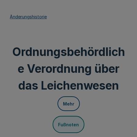
Änderungshistorie
Ordnungsbehördlich
e Verordnung über
das Leichenwesen
Mehr
Fußnoten