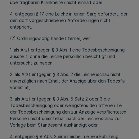
übertragbaren Krankheiten nicht einhält oder
4. entgegen § 17 eine Leiche in einem Sarg befördert, der
den dort vorgeschriebenen Anforderungen nicht
entspricht.
(2) Ordnungswidrig handelt ferner, wer
1. als Arzt entgegen § 3 Abs. 1 eine Todesbescheinigung
ausstellt, ohne die Leiche persönlich besichtigt und
untersucht zu haben,
2. als Arzt entgegen § 3 Abs. 2 die Leichenschau nicht
unverzüglich nach Erhalt der Anzeige über den Todesfall
vornimmt,
3. als Arzt entgegen § 3 Abs. 5 Satz 2 oder 3 die
Todesbescheinigung oder wenigstens den offenen Teil
der Todesbescheinigung den zur Anzeige verpflichteten
Personen nicht unmittelbar nach der Leichenschau zur
Vorlage beim Standesamt aushändigt oder
4. entgegen § 8 Abs. 2 eine Leiche in einem Fahrzeug