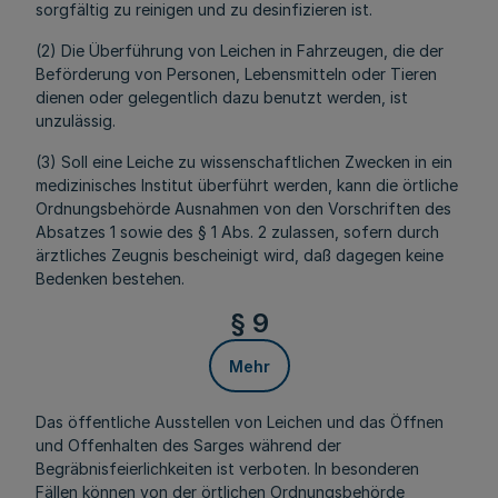
sorgfältig zu reinigen und zu desinfizieren ist.
(2) Die Überführung von Leichen in Fahrzeugen, die der
Beförderung von Personen, Lebensmitteln oder Tieren
dienen oder gelegentlich dazu benutzt werden, ist
unzulässig.
(3) Soll eine Leiche zu wissenschaftlichen Zwecken in ein
medizinisches Institut überführt werden, kann die örtliche
Ordnungsbehörde Ausnahmen von den Vorschriften des
Absatzes 1 sowie des § 1 Abs. 2 zulassen, sofern durch
ärztliches Zeugnis bescheinigt wird, daß dagegen keine
Bedenken bestehen.
§ 9
Mehr
Das öffentliche Ausstellen von Leichen und das Öffnen
und Offenhalten des Sarges während der
Begräbnisfeierlichkeiten ist verboten. In besonderen
Fällen können von der örtlichen Ordnungsbehörde