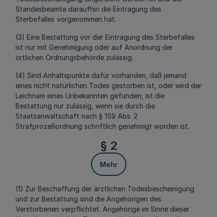
Standesbeamte daraufhin die Eintragung des
Sterbefalles vorgenommen hat.
(3) Eine Bestattung vor der Eintragung des Sterbefalles
ist nur mit Genehmigung oder auf Anordnung der
örtlichen Ordnungsbehörde zulässig.
(4) Sind Anhaltspunkte dafür vorhanden, daß jemand
eines nicht natürlichen Todes gestorben ist, oder wird der
Leichnam eines Unbekannten gefunden, ist die
Bestattung nur zulässig, wenn sie durch die
Staatsanwaltschaft nach § 159 Abs. 2
Strafprozeßordnung schriftlich genehmigt worden ist.
§ 2
Mehr
(1) Zur Beschaffung der ärztlichen Todesbescheinigung
und zur Bestattung sind die Angehörigen des
Verstorbenen verpflichtet. Angehörige im Sinne dieser