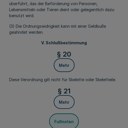
überführt, das der Beförderung von Personen,
Lebensmitteln oder Tieren dient oder gelegentlich dazu
benutzt wird.
(3) Die Ordnungswidrigkeit kann mit einer Geldbuße
geahndet werden.
V. Schlußbestimmung
§ 20
Mehr
Diese Verordnung gilt nicht für Skelette oder Skeletteile.
§ 21
Mehr
Fußnoten