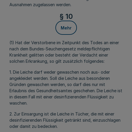
Ausnahmen zugelassen werden.
§ 10
Mehr
(1) Hat der Verstorbene im Zeitpunkt des Todes an einer
nach dem Bundes-Seuchengesetz meldepflichtigen
Krankheit gelitten oder besteht der Verdacht einer
solchen Erkrankung, so gilt zusätzlich folgendes:
1. Die Leiche darf weder gewaschen noch aus- oder
angekleidet werden. Soll die Leiche aus besonderen
Gründen gewaschen werden, so darf dies nur mit
Erlaubnis des Gesundheitsamtes geschehen. Die Leiche ist
in diesem Fall mit einer desinfizierenden Flüssigkeit zu
waschen.
2. Zur Einsargung ist die Leiche in Tücher, die mit einer
desinfizierenden Flüssigkeit getränkt sind, einzuschlagen
oder damit zu bedecken.