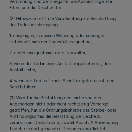
Verordnung sind der Ehegatte, die Abkömmlinge, die
Eltern und die Geschwister.
(2) Hilfsweise trifft die Verpflichtung zur Beschaffung
der Todesbescheinigung
1. denjenigen, in dessen Wohnung oder sonstiger
Unterkunft sich der Todesfall ereignet hat,
2. den Hauseigentümer oder -verwalter,
3. wenn der Tod in einer Anstalt eingetreten ist, den
Anstaltsleiter,
4. wenn der Tod auf einem Schiff eingetreten ist, den
Schiffsführer.
(3) Wird für die Bestattung der Leiche von den
Angehörigen nicht oder nicht rechtzeitig Vorsorge
getroffen, hat die Ordnungsbehörde des Sterbe- oder
Auffindungsortes die Bestattung der Leiche zu
veranlassen. Deshalb sind, soweit Absatz 2 Anwendung
findet, die dort genannten Personen verpflichtet,