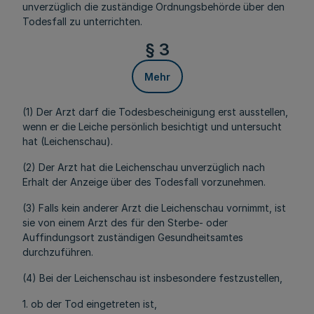
unverzüglich die zuständige Ordnungsbehörde über den
Todesfall zu unterrichten.
§ 3
Mehr
(1) Der Arzt darf die Todesbescheinigung erst ausstellen,
wenn er die Leiche persönlich besichtigt und untersucht
hat (Leichenschau).
(2) Der Arzt hat die Leichenschau unverzüglich nach
Erhalt der Anzeige über des Todesfall vorzunehmen.
(3) Falls kein anderer Arzt die Leichenschau vornimmt, ist
sie von einem Arzt des für den Sterbe- oder
Auffindungsort zuständigen Gesundheitsamtes
durchzuführen.
(4) Bei der Leichenschau ist insbesondere festzustellen,
1. ob der Tod eingetreten ist,