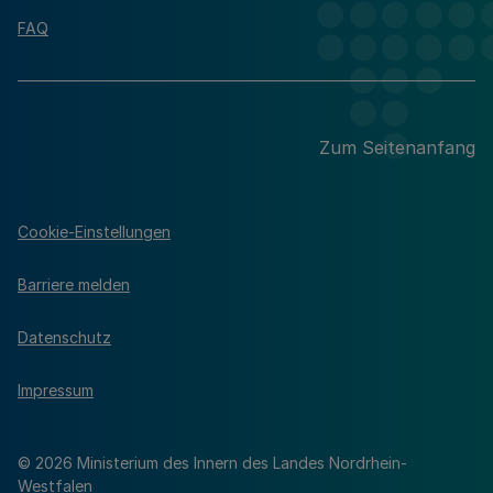
FAQ
Zum Seitenanfang
Cookie-Einstellungen
Barriere melden
Datenschutz
Impressum
© 2026 Ministerium des Innern des Landes Nordrhein-
Westfalen