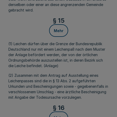
derselben oder einer an diese angrenzenden Gemeinde
gebracht wird.
§ 15
Mehr
(1) Leichen dürfen über die Grenze der Bundesrepublik
Deutschland nur mit einem Leichenpaß nach dem Muster
der Anlage befördert werden, der von der örtlichen
Ordnungsbehörde auszustellen ist, in deren Bezirk sich
die Leiche befindet. (Anlage)
(2) Zusammen mit dem Antrag auf Ausstellung eines
Leichenpasses sind die in § 13 Abs. 2 aufgeführten
Urkunden und Bescheinigungen sowie - gegebenenfalls in
verschlossenem Umschlag - eine ärztliche Bescheinigung
mit Angabe der Todesursache vorzulegen.
§ 16