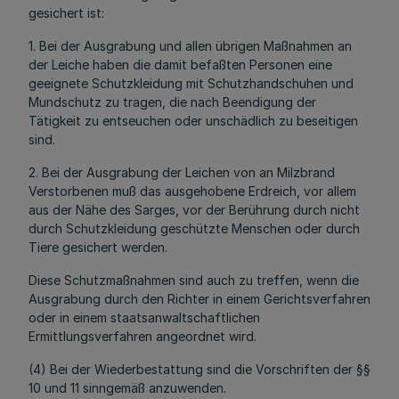
gesichert ist:
1. Bei der Ausgrabung und allen übrigen Maßnahmen an
der Leiche haben die damit befaßten Personen eine
geeignete Schutzkleidung mit Schutzhandschuhen und
Mundschutz zu tragen, die nach Beendigung der
Tätigkeit zu entseuchen oder unschädlich zu beseitigen
sind.
2. Bei der Ausgrabung der Leichen von an Milzbrand
Verstorbenen muß das ausgehobene Erdreich, vor allem
aus der Nähe des Sarges, vor der Berührung durch nicht
durch Schutzkleidung geschützte Menschen oder durch
Tiere gesichert werden.
Diese Schutzmaßnahmen sind auch zu treffen, wenn die
Ausgrabung durch den Richter in einem Gerichtsverfahren
oder in einem staatsanwaltschaftlichen
Ermittlungsverfahren angeordnet wird.
(4) Bei der Wiederbestattung sind die Vorschriften der §§
10 und 11 sinngemäß anzuwenden.