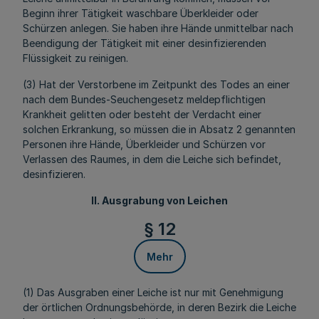
Beginn ihrer Tätigkeit waschbare Überkleider oder
Schürzen anlegen. Sie haben ihre Hände unmittelbar nach
Beendigung der Tätigkeit mit einer desinfizierenden
Flüssigkeit zu reinigen.
(3) Hat der Verstorbene im Zeitpunkt des Todes an einer
nach dem Bundes-Seuchengesetz meldepflichtigen
Krankheit gelitten oder besteht der Verdacht einer
solchen Erkrankung, so müssen die in Absatz 2 genannten
Personen ihre Hände, Überkleider und Schürzen vor
Verlassen des Raumes, in dem die Leiche sich befindet,
desinfizieren.
II. Ausgrabung von Leichen
§ 12
Mehr
(1) Das Ausgraben einer Leiche ist nur mit Genehmigung
der örtlichen Ordnungsbehörde, in deren Bezirk die Leiche