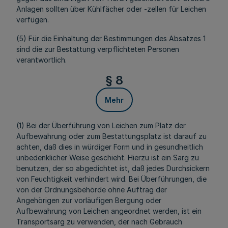
Anlagen sollten über Kühlfächer oder -zellen für Leichen
verfügen.
(5) Für die Einhaltung der Bestimmungen des Absatzes 1
sind die zur Bestattung verpflichteten Personen
verantwortlich.
§ 8
Mehr
(1) Bei der Überführung von Leichen zum Platz der
Aufbewahrung oder zum Bestattungsplatz ist darauf zu
achten, daß dies in würdiger Form und in gesundheitlich
unbedenklicher Weise geschieht. Hierzu ist ein Sarg zu
benutzen, der so abgedichtet ist, daß jedes Durchsickern
von Feuchtigkeit verhindert wird. Bei Überführungen, die
von der Ordnungsbehörde ohne Auftrag der
Angehörigen zur vorläufigen Bergung oder
Aufbewahrung von Leichen angeordnet werden, ist ein
Transportsarg zu verwenden, der nach Gebrauch