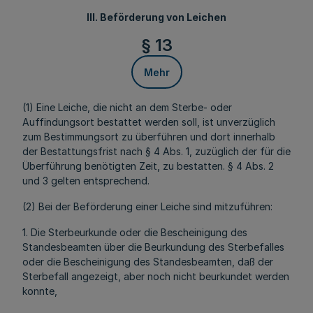
III. Beförderung von Leichen
§ 13
Mehr
(1) Eine Leiche, die nicht an dem Sterbe- oder
Auffindungsort bestattet werden soll, ist unverzüglich
zum Bestimmungsort zu überführen und dort innerhalb
der Bestattungsfrist nach § 4 Abs. 1, zuzüglich der für die
Überführung benötigten Zeit, zu bestatten. § 4 Abs. 2
und 3 gelten entsprechend.
(2) Bei der Beförderung einer Leiche sind mitzuführen:
1. Die Sterbeurkunde oder die Bescheinigung des
Standesbeamten über die Beurkundung des Sterbefalles
oder die Bescheinigung des Standesbeamten, daß der
Sterbefall angezeigt, aber noch nicht beurkundet werden
konnte,