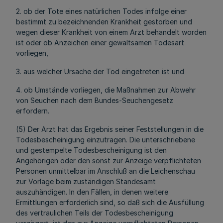
2. ob der Tote eines natürlichen Todes infolge einer
bestimmt zu bezeichnenden Krankheit gestorben und
wegen dieser Krankheit von einem Arzt behandelt worden
ist oder ob Anzeichen einer gewaltsamen Todesart
vorliegen,
3. aus welcher Ursache der Tod eingetreten ist und
4. ob Umstände vorliegen, die Maßnahmen zur Abwehr
von Seuchen nach dem Bundes-Seuchengesetz
erfordern.
(5) Der Arzt hat das Ergebnis seiner Feststellungen in die
Todesbescheinigung einzutragen. Die unterschriebene
und gestempelte Todesbescheinigung ist den
Angehörigen oder den sonst zur Anzeige verpflichteten
Personen unmittelbar im Anschluß an die Leichenschau
zur Vorlage beim zuständigen Standesamt
auszuhändigen. In den Fällen, in denen weitere
Ermittlungen erforderlich sind, so daß sich die Ausfüllung
des vertraulichen Teils der Todesbescheinigung