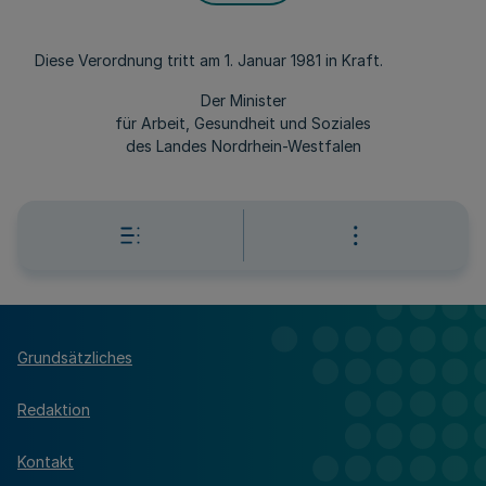
Diese Verordnung tritt am 1. Januar 1981 in Kraft.
Der Minister
für Arbeit, Gesundheit und Soziales
des Landes Nordrhein-Westfalen
Grundsätzliches
Redaktion
Kontakt