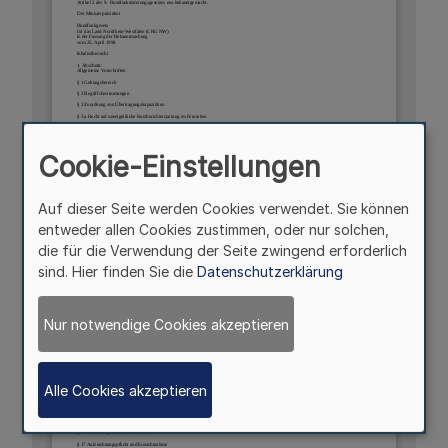
Cookie-Einstellungen
Auf dieser Seite werden Cookies verwendet. Sie können
entweder allen Cookies zustimmen, oder nur solchen,
die für die Verwendung der Seite zwingend erforderlich
sind. Hier finden Sie die
Datenschutzerklärung
Nur notwendige Cookies akzeptieren
Alle Cookies akzeptieren