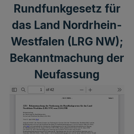
Rundfunkgesetz für
das Land Nordrhein-
Westfalen (LRG NW);
Bekanntmachung der
Neufassung