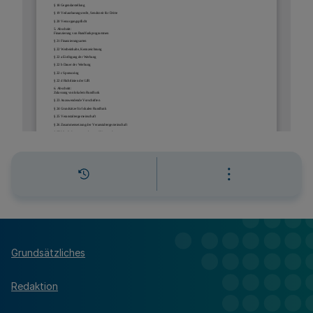
Grundsätzliches
Redaktion