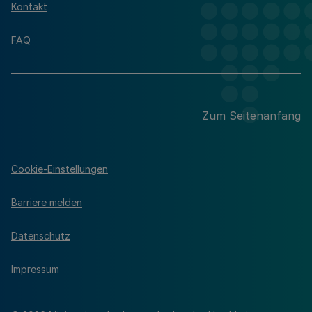
Kontakt
FAQ
Zum Seitenanfang
Cookie-Einstellungen
Barriere melden
Datenschutz
Impressum