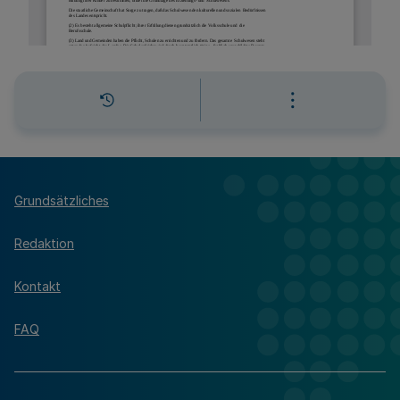
Grundsätzliches
Redaktion
Kontakt
FAQ