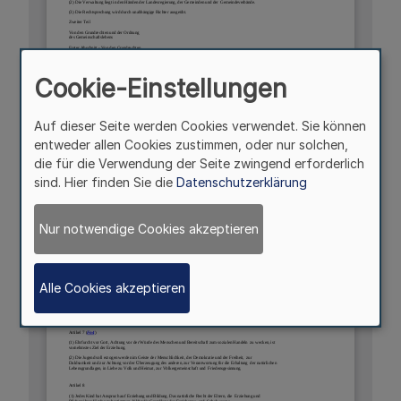
Cookie-Einstellungen
Auf dieser Seite werden Cookies verwendet. Sie können
entweder allen Cookies zustimmen, oder nur solchen,
die für die Verwendung der Seite zwingend erforderlich
sind. Hier finden Sie die
Datenschutzerklärung
Nur notwendige Cookies akzeptieren
Alle Cookies akzeptieren