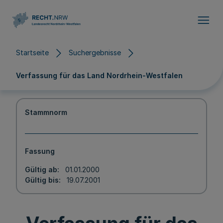
Direkt zum Inhalt
Startseite
Suchergebnisse
Verfassung für das Land Nordrhein-Westfalen
Stammnorm
Fassung
Gültig ab
01.01.2000
Gültig bis
19.07.2001