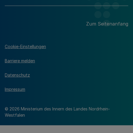
Zum Seitenanfang
Cookie-Einstellungen
Barriere melden
Datenschutz
Impressum
© 2026 Ministerium des Innern des Landes Nordrhein-
Westfalen