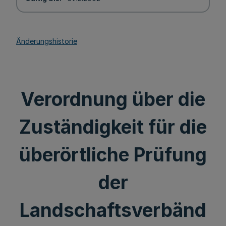
Änderungshistorie
Verordnung über die
Zuständigkeit für die
überörtliche Prüfung
der
Landschaftsverbänd