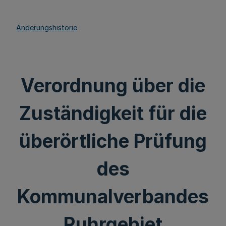
Änderungshistorie
Verordnung über die
Zuständigkeit für die
überörtliche Prüfung
des
Kommunalverbandes
Ruhrgebiet