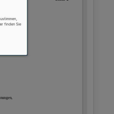
zustimmen,
er finden Sie