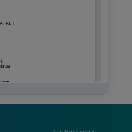
Zum Seitenanfang