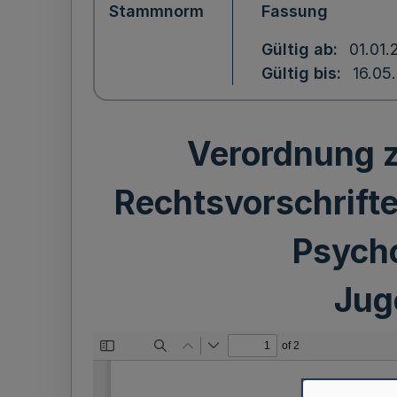
Stammnorm
Fassung
Gültig ab
01.01.
Gültig bis
16.05
Verordnung z
Rechtsvorschrifte
Psycho
Jug