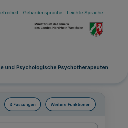
efreiheit
Gebärdensprache
Leichte Sprache
zte und Psychologische Psychotherapeuten
3 Fassungen
Weitere Funktionen