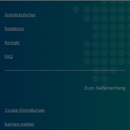
Grundsätzliches
Redaktion
Kontakt
FAQ
Zum Seitenanfang
Cookie-Einstellungen
Barriere melden