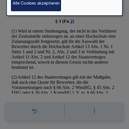
Alle Cookies akzeptieren