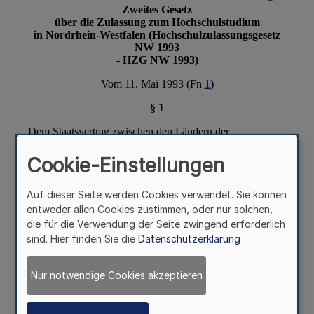
Cookie-Einstellungen
Auf dieser Seite werden Cookies verwendet. Sie können
entweder allen Cookies zustimmen, oder nur solchen,
die für die Verwendung der Seite zwingend erforderlich
sind. Hier finden Sie die
Datenschutzerklärung
Nur notwendige Cookies akzeptieren