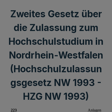
Zweites Gesetz über
die Zulassung zum
Hochschulstudium in
Nordrhein-Westfalen
(Hochschulzulassun
gsgesetz NW 1993 -
HZG NW 1993)