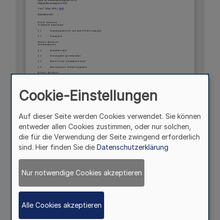
Cookie-Einstellungen
Auf dieser Seite werden Cookies verwendet. Sie können
entweder allen Cookies zustimmen, oder nur solchen,
die für die Verwendung der Seite zwingend erforderlich
sind. Hier finden Sie die
Datenschutzerklärung
Nur notwendige Cookies akzeptieren
Alle Cookies akzeptieren