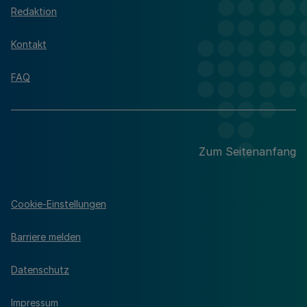
Redaktion
Kontakt
FAQ
Zum Seitenanfang
Cookie-Einstellungen
Barriere melden
Datenschutz
Impressum