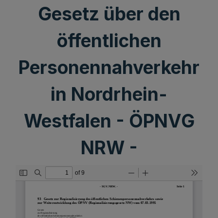
Gesetz über den
öffentlichen
Personennahverkehr
in Nordrhein-
Westfalen - ÖPNVG
NRW -