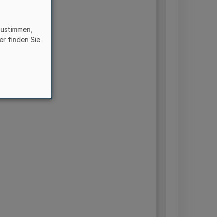
zustimmen,
er finden Sie