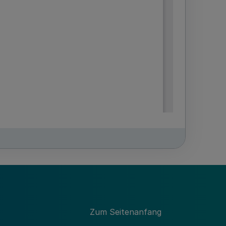
Zum Seitenanfang