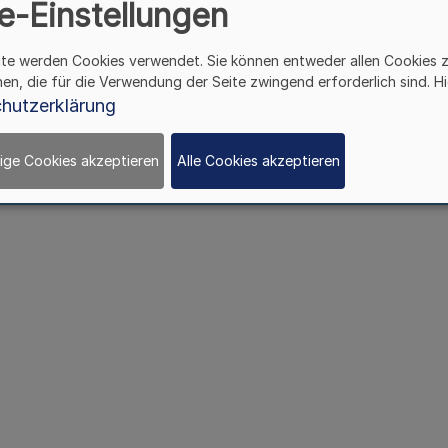
e-Einstellungen
ite werden Cookies verwendet. Sie können entweder allen Cookies 
hen, die für die Verwendung der Seite zwingend erforderlich sind. Hi
hutzerklärung
ige Cookies akzeptieren
Alle Cookies akzeptieren