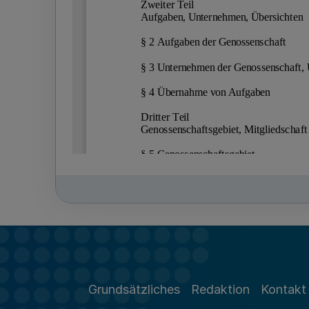
Grundsätzliches
Redaktion
Kontakt