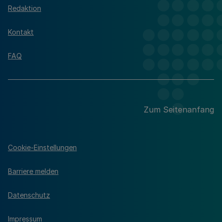
Redaktion
Kontakt
FAQ
Zum Seitenanfang
Cookie-Einstellungen
Barriere melden
Datenschutz
Impressum