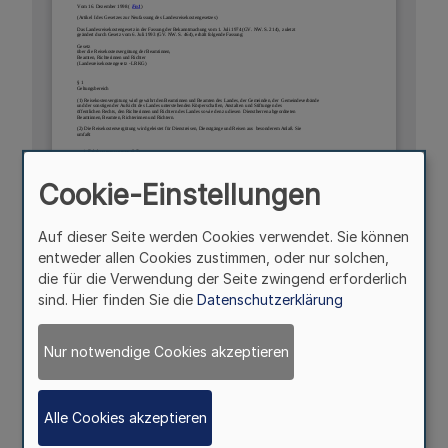
Cookie-Einstellungen
Auf dieser Seite werden Cookies verwendet. Sie können
entweder allen Cookies zustimmen, oder nur solchen,
die für die Verwendung der Seite zwingend erforderlich
sind. Hier finden Sie die
Datenschutzerklärung
Nur notwendige Cookies akzeptieren
Alle Cookies akzeptieren