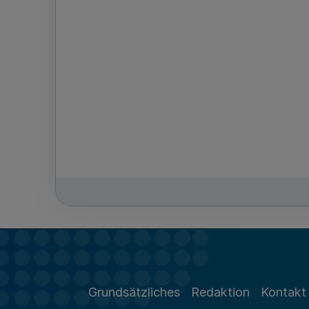
Grundsätzliches
Redaktion
Kontakt