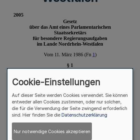
Cookie-Einstellungen
Auf dieser Seite werden Cookies verwendet. Sie können
entweder allen Cookies zustimmen, oder nur solchen,
die für die Verwendung der Seite zwingend erforderlich
sind. Hier finden Sie die
Datenschutzerklärung
Nur notwendige Cookies akzeptieren