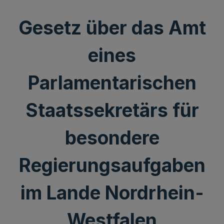
Gesetz über das Amt
eines
Parlamentarischen
Staatssekretärs für
besondere
Regierungsaufgaben
im Lande Nordrhein-
Westfalen