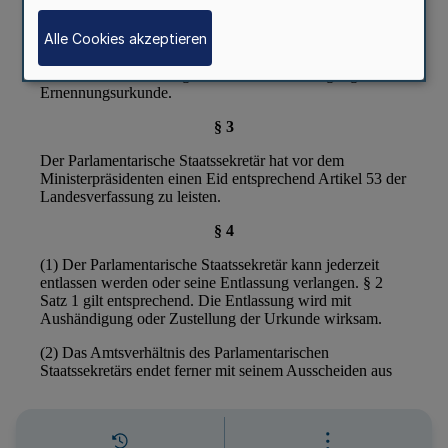
Alle Cookies akzeptieren