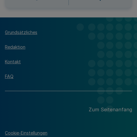
Grundsätzliches
Redaktion
Kontakt
FAQ
Zum Seitenanfang
Cookie-Einstellungen