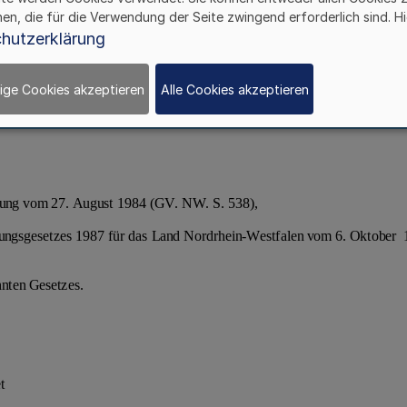
hen, die für die Verwendung der Seite zwingend erforderlich sind. Hi
hutzerklärung
ige Cookies akzeptieren
Alle Cookies akzeptieren