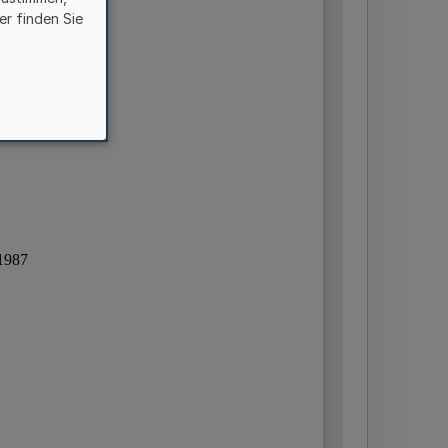
er finden Sie