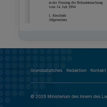
Grundsätzliches
Redaktion
Kontakt
© 2026 Ministerium des Innern des L