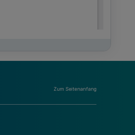
Zum Seitenanfang