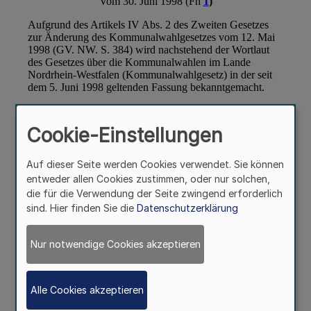
Cookie-Einstellungen
Auf dieser Seite werden Cookies verwendet. Sie können
entweder allen Cookies zustimmen, oder nur solchen,
die für die Verwendung der Seite zwingend erforderlich
sind. Hier finden Sie die
Datenschutzerklärung
Nur notwendige Cookies akzeptieren
Alle Cookies akzeptieren