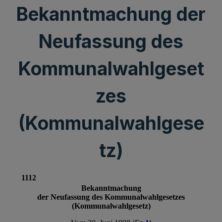
Bekanntmachung der
Neufassung des
Kommunalwahlgeset
zes
(Kommunalwahlgese
tz)