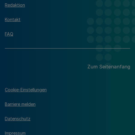
Redaktion
Kontakt
FAQ
Zum Seitenanfang
Cookie-Einstellungen
Barriere melden
Datenschutz
Impressum