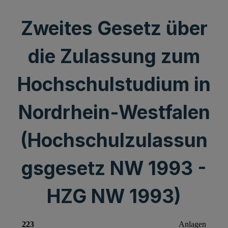
Zweites Gesetz über
die Zulassung zum
Hochschulstudium in
Nordrhein-Westfalen
(Hochschulzulassun
gsgesetz NW 1993 -
HZG NW 1993)