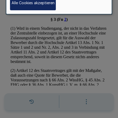
Alle Cookies akzeptieren