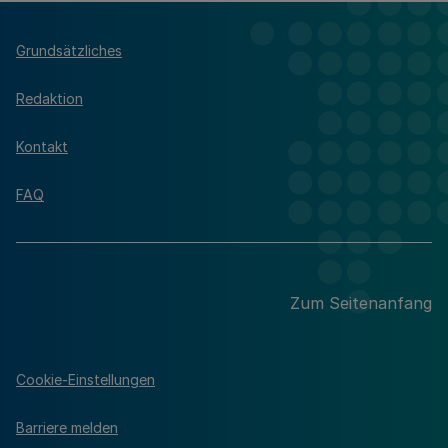
Grundsätzliches
Redaktion
Kontakt
FAQ
Zum Seitenanfang
Cookie-Einstellungen
Barriere melden