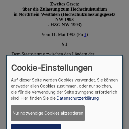
Cookie-Einstellungen
Auf dieser Seite werden Cookies verwendet. Sie können
entweder allen Cookies zustimmen, oder nur solchen,
die für die Verwendung der Seite zwingend erforderlich
sind. Hier finden Sie die
Datenschutzerklärung
Nur notwendige Cookies akzeptieren