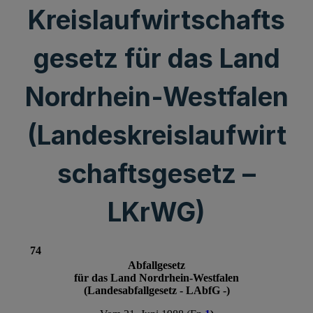
Kreislaufwirtschafts
gesetz für das Land
Nordrhein-Westfalen
(Landeskreislaufwirt
schaftsgesetz –
LKrWG)