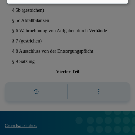
Grundsätzliches