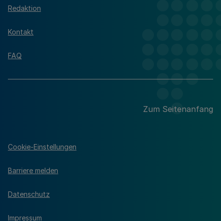
Redaktion
Kontakt
FAQ
Zum Seitenanfang
Cookie-Einstellungen
Barriere melden
Datenschutz
Impressum