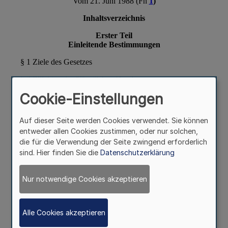
Cookie-Einstellungen
Auf dieser Seite werden Cookies verwendet. Sie können
entweder allen Cookies zustimmen, oder nur solchen,
die für die Verwendung der Seite zwingend erforderlich
sind. Hier finden Sie die
Datenschutzerklärung
Nur notwendige Cookies akzeptieren
Alle Cookies akzeptieren