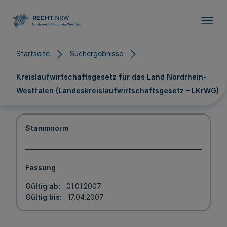
Direkt zum Inhalt
Startseite
Suchergebnisse
Kreislaufwirtschaftsgesetz für das Land Nordrhein-
Westfalen (Landeskreislaufwirtschaftsgesetz – LKrWG)
Stammnorm
Fassung
Gültig ab
01.01.2007
Gültig bis
17.04.2007