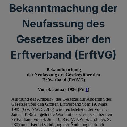
Bekanntmachung der
Neufassung des
Gesetzes über den
Erftverband (ErftVG)