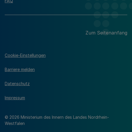
FAQ
Zum Seitenanfang
Cookie-Einstellungen
Barriere melden
Datenschutz
Impressum
© 2026 Ministerium des Innern des Landes Nordrhein-
Westfalen