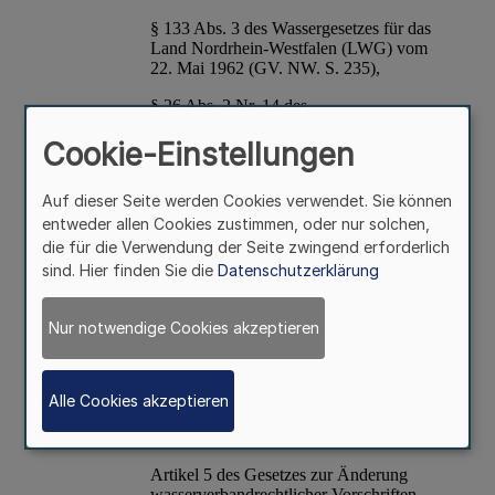
Cookie-Einstellungen
Auf dieser Seite werden Cookies verwendet. Sie können
entweder allen Cookies zustimmen, oder nur solchen,
die für die Verwendung der Seite zwingend erforderlich
sind. Hier finden Sie die
Datenschutzerklärung
Nur notwendige Cookies akzeptieren
Alle Cookies akzeptieren