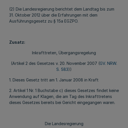
(2) Die Landesregierung berichtet dem Landtag bis zum
31. Oktober 2012 über die Erfahrungen mit dem
Ausführungsgesetz zu § 15a EGZPO.
Zusatz:
Inkrafttreten, Übergangsregelung
(Artikel 2 des Gesetzes v. 20. November 2007 (
GV. NRW.
S. 583
))
1. Dieses Gesetz tritt am 1. Januar 2008 in Kraft
2. Artikel 1 Nr. 1 Buchstabe c) dieses Gesetzes findet keine
Anwendung auf Klagen, die am Tag des Inkrafttretens
dieses Gesetzes bereits bei Gericht eingegangen waren.
Die Landesregierung