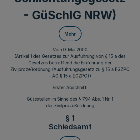
- GüSchlG NRW)
Mehr
Vom 9. Mai 2000
(Artikel 1 des Gesetzes zur Ausführung von § 15 a des
Gesetzes betreffend die Einführung der
Zivilprozeßordnung (Ausführungsgesetz zu § 15 a EGZPO
- AG § 15 a EGZPO))
Erster Abschnitt:
Gütestellen im Sinne des § 794 Abs. 1 Nr. 1
der Zivilprozeßordnung
§ 1
Schiedsamt