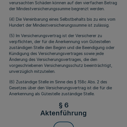
verursachten Schäden können auf den vierfachen Betrag
der Mindestversicherungssumme begrenzt werden.
(4) Die Vereinbarung eines Selbstbehalts bis zu eins vom
Hundert der Mindestversicherungssumme ist zulässig.
(5) Im Versicherungsvertrag ist der Versicherer zu
verpflichten, der für die Anerkennung von Gütestellen
zuständigen Stelle den Beginn und die Beendigung oder
Kündigung des Versicherungsvertrages sowie jede
Änderung des Versicherungsvertrages, die den
vorgeschriebenen Versicherungsschutz beeinträchtigt,
unverzüglich mitzuteilen.
(6) Zuständige Stelle im Sinne des § 158c Abs. 2 des
Gesetzes über den Versicherungsvertrag ist die für die
Anerkennung als Gütestelle zuständige Stelle.
§ 6
Aktenführung