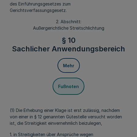
des Einführungsgesetzes zum
Gerichtsverfassungsgesetz.
2. Abschnitt:
Außergerichtliche Streitschlichtung
§ 10
Sachlicher Anwendungsbereich
Mehr
Fußnoten
(1) Die Erhebung einer Klage ist erst zulässig, nachdem
von einer in § 12 genannten Gütestelle versucht worden
ist, die Streitigkeit einvernehmlich beizulegen,
1. in Streitigkeiten über Ansprüche wegen