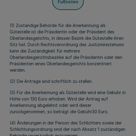
Fußnoten
(1) Zuständige Behörde für die Anerkennung als
Gütestelle ist die Präsidentin oder der Präsident des
Oberlandesgerichts, in dessen Bezirk die Gütestelle ihren
Sitz hat. Durch Rechtsverordnung des Justizministeriums
kann die Zuständigkeit für mehrere
Oberlandesgerichtsbezirke auf die Präsidentin oder den
Präsidenten eines Oberlandesgerichts konzentriert
werden.
(2) Die Anträge sind schriftlich zu stellen.
(3) Für die Anerkennung als Gütestelle wird eine Gebühr in
Höhe von 130 Euro erhoben. Wird der Antrag auf
Anerkennung abgelehnt oder wird dieser
zurückgenommen, so beträgt die Gebühr30 Euro.
(4) Änderungen in der Person des Schlichters sowie der
Schlichtungsordnung sind der nach Absatz 1 zuständigen
Behörde unverzüglich anzuzeigen.