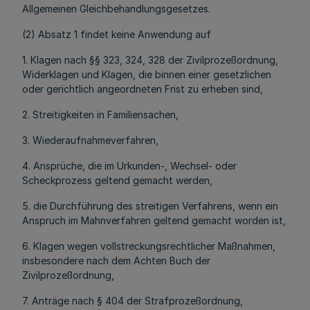
Allgemeinen Gleichbehandlungsgesetzes.
(2) Absatz 1 findet keine Anwendung auf
1. Klagen nach §§ 323, 324, 328 der Zivilprozeßordnung,
Widerklagen und Klagen, die binnen einer gesetzlichen
oder gerichtlich angeordneten Frist zu erheben sind,
2. Streitigkeiten in Familiensachen,
3. Wiederaufnahmeverfahren,
4. Ansprüche, die im Urkunden-, Wechsel- oder
Scheckprozess geltend gemacht werden,
5. die Durchführung des streitigen Verfahrens, wenn ein
Anspruch im Mahnverfahren geltend gemacht worden ist,
6. Klagen wegen vollstreckungsrechtlicher Maßnahmen,
insbesondere nach dem Achten Buch der
Zivilprozeßordnung,
7. Anträge nach § 404 der Strafprozeßordnung,