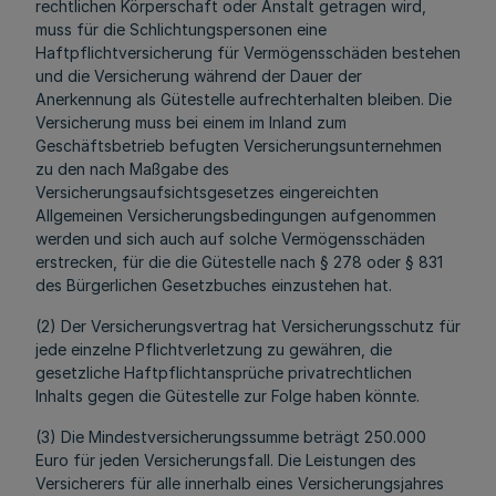
rechtlichen Körperschaft oder Anstalt getragen wird,
muss für die Schlichtungspersonen eine
Haftpflichtversicherung für Vermögensschäden bestehen
und die Versicherung während der Dauer der
Anerkennung als Gütestelle aufrechterhalten bleiben. Die
Versicherung muss bei einem im Inland zum
Geschäftsbetrieb befugten Versicherungsunternehmen
zu den nach Maßgabe des
Versicherungsaufsichtsgesetzes eingereichten
Allgemeinen Versicherungsbedingungen aufgenommen
werden und sich auch auf solche Vermögensschäden
erstrecken, für die die Gütestelle nach § 278 oder § 831
des Bürgerlichen Gesetzbuches einzustehen hat.
(2) Der Versicherungsvertrag hat Versicherungsschutz für
jede einzelne Pflichtverletzung zu gewähren, die
gesetzliche Haftpflichtansprüche privatrechtlichen
Inhalts gegen die Gütestelle zur Folge haben könnte.
(3) Die Mindestversicherungssumme beträgt 250.000
Euro für jeden Versicherungsfall. Die Leistungen des
Versicherers für alle innerhalb eines Versicherungsjahres