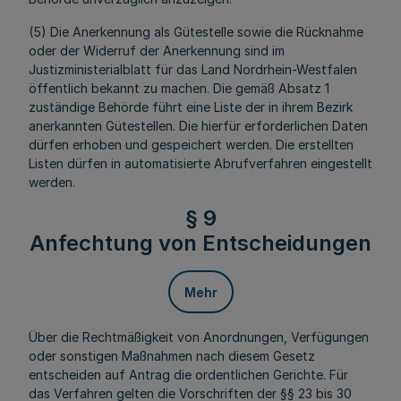
(5) Die Anerkennung als Gütestelle sowie die Rücknahme
oder der Widerruf der Anerkennung sind im
Justizministerialblatt für das Land Nordrhein-Westfalen
öffentlich bekannt zu machen. Die gemäß Absatz 1
zuständige Behörde führt eine Liste der in ihrem Bezirk
anerkannten Gütestellen. Die hierfür erforderlichen Daten
dürfen erhoben und gespeichert werden. Die erstellten
Listen dürfen in automatisierte Abrufverfahren eingestellt
werden.
§ 9
Anfechtung von Entscheidungen
Mehr
Über die Rechtmäßigkeit von Anordnungen, Verfügungen
oder sonstigen Maßnahmen nach diesem Gesetz
entscheiden auf Antrag die ordentlichen Gerichte. Für
das Verfahren gelten die Vorschriften der §§ 23 bis 30