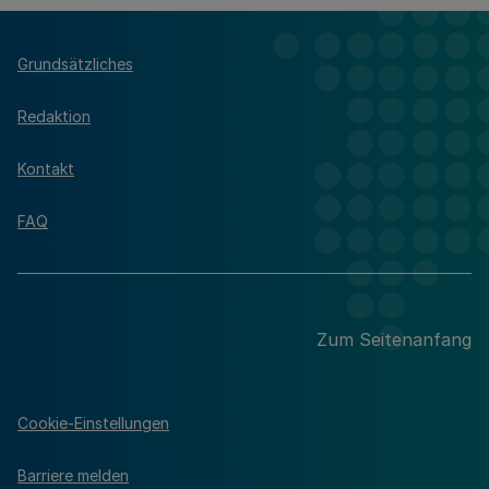
Grundsätzliches
Redaktion
Kontakt
FAQ
Zum Seitenanfang
Cookie-Einstellungen
Barriere melden