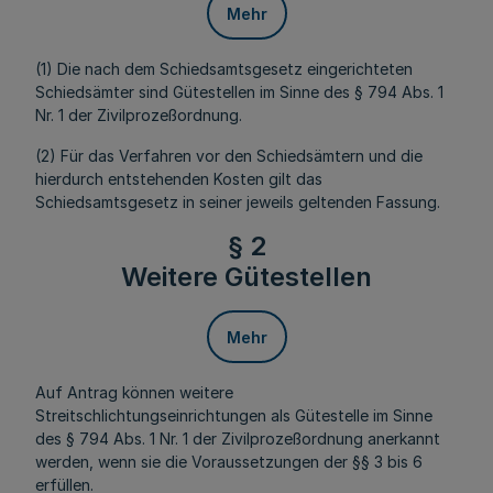
Mehr
(1) Die nach dem Schiedsamtsgesetz eingerichteten
Schiedsämter sind Gütestellen im Sinne des § 794 Abs. 1
Nr. 1 der Zivilprozeßordnung.
(2) Für das Verfahren vor den Schiedsämtern und die
hierdurch entstehenden Kosten gilt das
Schiedsamtsgesetz in seiner jeweils geltenden Fassung.
§ 2
Weitere Gütestellen
Mehr
Auf Antrag können weitere
Streitschlichtungseinrichtungen als Gütestelle im Sinne
des § 794 Abs. 1 Nr. 1 der Zivilprozeßordnung anerkannt
werden, wenn sie die Voraussetzungen der §§ 3 bis 6
erfüllen.