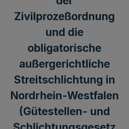
der
Zivilprozeßordnung
und die
obligatorische
außergerichtliche
Streitschlichtung in
Nordrhein-Westfalen
(Gütestellen- und
Schlichtungsgesetz