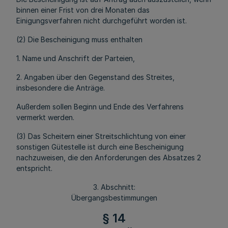
binnen einer Frist von drei Monaten das
Einigungsverfahren nicht durchgeführt worden ist.
(2) Die Bescheinigung muss enthalten
1. Name und Anschrift der Parteien,
2. Angaben über den Gegenstand des Streites,
insbesondere die Anträge.
Außerdem sollen Beginn und Ende des Verfahrens
vermerkt werden.
(3) Das Scheitern einer Streitschlichtung von einer
sonstigen Gütestelle ist durch eine Bescheinigung
nachzuweisen, die den Anforderungen des Absatzes 2
entspricht.
3. Abschnitt:
Übergangsbestimmungen
§ 14