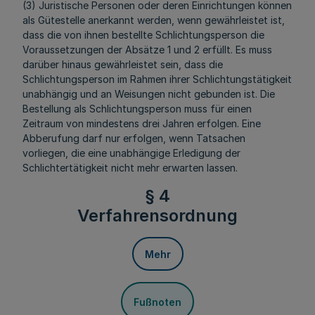
(3) Juristische Personen oder deren Einrichtungen können
als Gütestelle anerkannt werden, wenn gewährleistet ist,
dass die von ihnen bestellte Schlichtungsperson die
Voraussetzungen der Absätze 1 und 2 erfüllt. Es muss
darüber hinaus gewährleistet sein, dass die
Schlichtungsperson im Rahmen ihrer Schlichtungstätigkeit
unabhängig und an Weisungen nicht gebunden ist. Die
Bestellung als Schlichtungsperson muss für einen
Zeitraum von mindestens drei Jahren erfolgen. Eine
Abberufung darf nur erfolgen, wenn Tatsachen
vorliegen, die eine unabhängige Erledigung der
Schlichtertätigkeit nicht mehr erwarten lassen.
§ 4
Verfahrensordnung
Mehr
Fußnoten