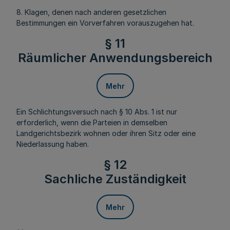
8. Klagen, denen nach anderen gesetzlichen
Bestimmungen ein Vorverfahren vorauszugehen hat.
§ 11
Räumlicher Anwendungsbereich
Mehr
Ein Schlichtungsversuch nach § 10 Abs. 1 ist nur
erforderlich, wenn die Parteien in demselben
Landgerichtsbezirk wohnen oder ihren Sitz oder eine
Niederlassung haben.
§ 12
Sachliche Zuständigkeit
Mehr