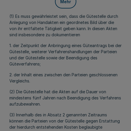
Mehr
(1) Es muss gewährleistet sein, dass die Gütestelle durch
Anlegung von Handakten ein geordnetes Bild über die
von ihr entfaltete Tätigkeit geben kann. In diesen Akten
sind insbesondere zu dokumentieren
1. der Zeitpunkt der Anbringung eines Güteantrags bei der
Gütestelle, weiterer Verfahrenshandlungen der Parteien
und der Gütestelle sowie der Beendigung des
Güteverfahrens;
2. der Inhalt eines zwischen den Parteien geschlossenen
Vergleichs.
(2) Die Gütestelle hat die Akten auf die Dauer von
mindestens fünf Jahren nach Beendigung des Verfahrens
aufzubewahren.
(3) Innerhalb des in Absatz 2 genannten Zeitraums
können die Parteien von der Gütestelle gegen Erstattung
der hierdurch entstehenden Kosten beglaubigte