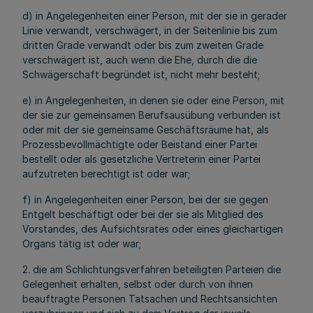
d) in Angelegenheiten einer Person, mit der sie in gerader
Linie verwandt, verschwägert, in der Seitenlinie bis zum
dritten Grade verwandt oder bis zum zweiten Grade
verschwägert ist, auch wenn die Ehe, durch die die
Schwägerschaft begründet ist, nicht mehr besteht;
e) in Angelegenheiten, in denen sie oder eine Person, mit
der sie zur gemeinsamen Berufsausübung verbunden ist
oder mit der sie gemeinsame Geschäftsräume hat, als
Prozessbevollmächtigte oder Beistand einer Partei
bestellt oder als gesetzliche Vertreterin einer Partei
aufzutreten berechtigt ist oder war;
f) in Angelegenheiten einer Person, bei der sie gegen
Entgelt beschäftigt oder bei der sie als Mitglied des
Vorstandes, des Aufsichtsrates oder eines gleichartigen
Organs tätig ist oder war;
2. die am Schlichtungsverfahren beteiligten Parteien die
Gelegenheit erhalten, selbst oder durch von ihnen
beauftragte Personen Tatsachen und Rechtsansichten