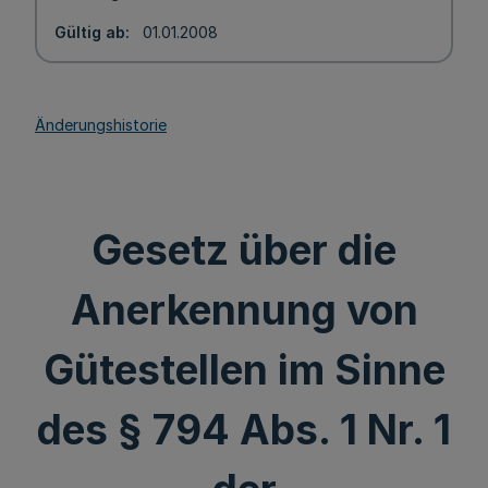
Gültig ab
01.01.2008
Änderungshistorie
Gesetz über die
Anerkennung von
Gütestellen im Sinne
des § 794 Abs. 1 Nr. 1