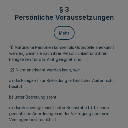
§ 3
Persönliche Voraussetzungen
Mehr
(1) Natürliche Personen können als Gütestelle anerkannt
werden, wenn sie nach ihrer Persönlichkeit und ihren
Fähigkeiten für das Amt geeignet sind.
(2) Nicht anerkannt werden kann, wer
a) die Fähigkeit zur Bekleidung öffentlicher Ämter nicht
besitzt;
b) unter Betreuung steht;
c) durch sonstige, nicht unter Buchstabe b) fallende
gerichtliche Anordnungen in der Verfügung über sein
Vermögen beschränkt ist.