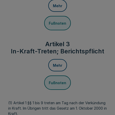
Mehr
Fußnoten
Artikel 3
In-Kraft-Treten; Berichtspflicht
Mehr
Fußnoten
(1) Artikel 1 §§ 1 bis 9 treten am Tag nach der Verkündung
in Kraft. Im Übrigen tritt das Gesetz am 1. Oktober 2000 in
Kraft.