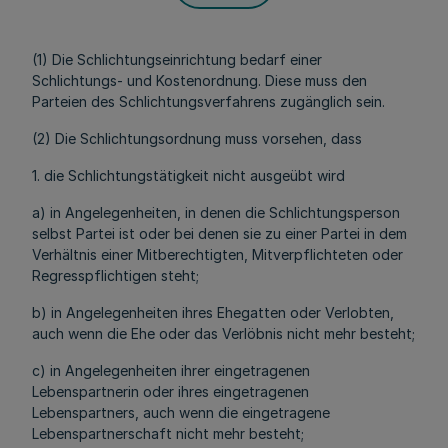
(1) Die Schlichtungseinrichtung bedarf einer
Schlichtungs- und Kostenordnung. Diese muss den
Parteien des Schlichtungsverfahrens zugänglich sein.
(2) Die Schlichtungsordnung muss vorsehen, dass
1. die Schlichtungstätigkeit nicht ausgeübt wird
a) in Angelegenheiten, in denen die Schlichtungsperson
selbst Partei ist oder bei denen sie zu einer Partei in dem
Verhältnis einer Mitberechtigten, Mitverpflichteten oder
Regresspflichtigen steht;
b) in Angelegenheiten ihres Ehegatten oder Verlobten,
auch wenn die Ehe oder das Verlöbnis nicht mehr besteht;
c) in Angelegenheiten ihrer eingetragenen
Lebenspartnerin oder ihres eingetragenen
Lebenspartners, auch wenn die eingetragene
Lebenspartnerschaft nicht mehr besteht;