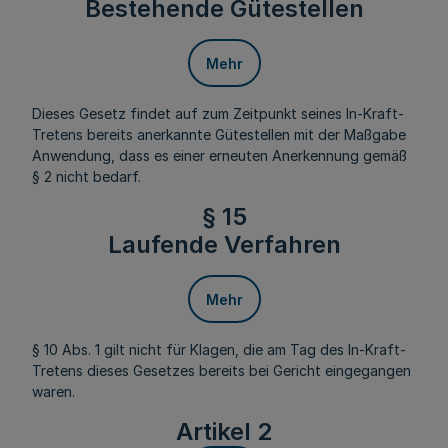
Bestehende Gütestellen
Mehr
Dieses Gesetz findet auf zum Zeitpunkt seines In-Kraft-
Tretens bereits anerkannte Gütestellen mit der Maßgabe
Anwendung, dass es einer erneuten Anerkennung gemäß
§ 2 nicht bedarf.
§ 15
Laufende Verfahren
Mehr
§ 10 Abs. 1 gilt nicht für Klagen, die am Tag des In-Kraft-
Tretens dieses Gesetzes bereits bei Gericht eingegangen
waren.
Artikel 2