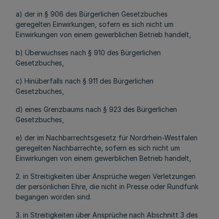
a) der in § 906 des Bürgerlichen Gesetzbuches
geregelten Einwirkungen, sofern es sich nicht um
Einwirkungen von einem gewerblichen Betrieb handelt,
b) Überwuchses nach § 910 des Bürgerlichen
Gesetzbuches,
c) Hinüberfalls nach § 911 des Bürgerlichen
Gesetzbuches,
d) eines Grenzbaums nach § 923 des Bürgerlichen
Gesetzbuches,
e) der im Nachbarrechtsgesetz für Nordrhein-Westfalen
geregelten Nachbarrechte, sofern es sich nicht um
Einwirkungen von einem gewerblichen Betrieb handelt,
2. in Streitigkeiten über Ansprüche wegen Verletzungen
der persönlichen Ehre, die nicht in Presse oder Rundfunk
begangen worden sind.
3. in Streitigkeiten über Ansprüche nach Abschnitt 3 des