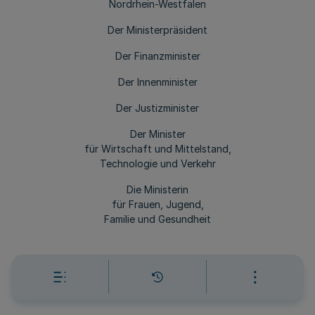
Nordrhein-Westfalen
Der Ministerpräsident
Der Finanzminister
Der Innenminister
Der Justizminister
Der Minister
für Wirtschaft und Mittelstand,
Technologie und Verkehr
Die Ministerin
für Frauen, Jugend,
Familie und Gesundheit