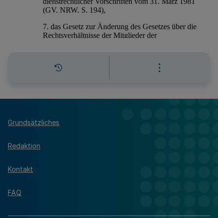
Grundsätzliches
Redaktion
Kontakt
FAQ