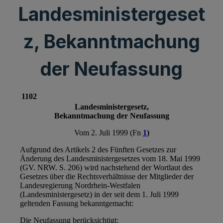
Landesministergeset
z, Bekanntmachung
der Neufassung