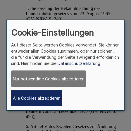
Cookie-Einstellungen
Auf dieser Seite werden Cookies verwendet. Sie können
entweder allen Cookies zustimmen, oder nur solchen,
die für die Verwendung der Seite zwingend erforderlich
sind. Hier finden Sie die
Datenschutzerklärung
Nur notwendige Cookies akzeptieren
Alle Cookies akzeptieren