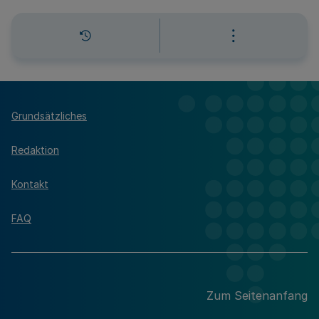
Grundsätzliches
Redaktion
Kontakt
FAQ
Zum Seitenanfang