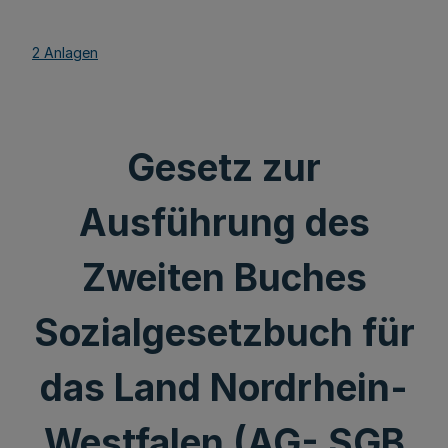
2 Anlagen
Gesetz zur
Ausführung des
Zweiten Buches
Sozialgesetzbuch für
das Land Nordrhein-
Westfalen (AG- SGB