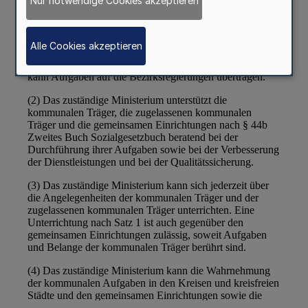
Nur notwendige Cookies akzeptieren
Alle Cookies akzeptieren