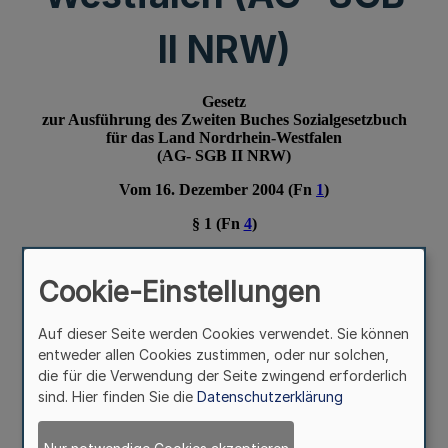
II NRW)
Cookie-Einstellungen
Auf dieser Seite werden Cookies verwendet. Sie können
entweder allen Cookies zustimmen, oder nur solchen,
die für die Verwendung der Seite zwingend erforderlich
sind. Hier finden Sie die
Datenschutzerklärung