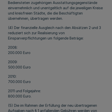
Bediensteten zugehörigen Ausstattungsgegenstände
einvernehmlich und unentgeltlich auf die jeweiligen Kreise
und kreisfreien Städte, die die Beschäftigten
übernehmen, übertragen werden.
(4) Der finanzielle Ausgleich nach den Absätzen 2 und 3
reduziert sich zur Realisierung von
Einsparverpflichtungen um folgende Beträge:
2008:
200.000 Euro
2009:
500.000 Euro
2010:
700.000 Euro
2011 und Folgejahre:
800.000 Euro.
(5) Die im Rahmen der Erfüllung der neu übertragenen
Aufgaben nach § 1 anfallenden Gebühren werden von