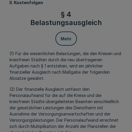
II. Kostenfolgen
§ 4
Belastungsausgleich
Mehr
(1) Für die wesentlichen Belastungen, die den Kreisen und
kreisfreien Städten durch die neu übertragenen
Aufgaben nach § 1 entstehen, wird ein jährlicher
finanzieller Ausgleich nach Maßgabe der folgenden
Absätze gewährt.
(2) Der finanzielle Ausgleich umfasst den
Personalaufwand für die auf die Kreise und die
kreisfreien Städte übergeleiteten Beamten einschließlich
der gesetzlichen Leistungen des Dienstherrn mit
Ausnahme der Versorgungsanwartschaften und der
Versorgungsleistungen. Der Personalaufwand errechnet
sich durch Multiplikation der Anzahl der Planstellen der