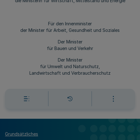
die Ministerin für Wirtschaft, Mittelstand und Energie
Für den Innenminister
der Minister für Arbeit, Gesundheit und Soziales
Der Minister
für Bauen und Verkehr
Der Minister
für Umwelt und Naturschutz,
Landwirtschaft und Verbraucherschutz
Grundsätzliches