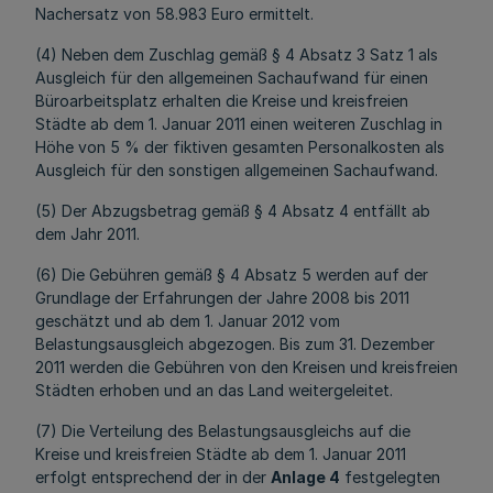
Nachersatz von 58.983 Euro ermittelt.
(4) Neben dem Zuschlag gemäß § 4 Absatz 3 Satz 1 als
Ausgleich für den allgemeinen Sachaufwand für einen
Büroarbeitsplatz erhalten die Kreise und kreisfreien
Städte ab dem 1. Januar 2011 einen weiteren Zuschlag in
Höhe von 5 % der fiktiven gesamten Personalkosten als
Ausgleich für den sonstigen allgemeinen Sachaufwand.
(5) Der Abzugsbetrag gemäß § 4 Absatz 4 entfällt ab
dem Jahr 2011.
(6) Die Gebühren gemäß § 4 Absatz 5 werden auf der
Grundlage der Erfahrungen der Jahre 2008 bis 2011
geschätzt und ab dem 1. Januar 2012 vom
Belastungsausgleich abgezogen. Bis zum 31. Dezember
2011 werden die Gebühren von den Kreisen und kreisfreien
Städten erhoben und an das Land weitergeleitet.
(7) Die Verteilung des Belastungsausgleichs auf die
Kreise und kreisfreien Städte ab dem 1. Januar 2011
erfolgt entsprechend der in der
Anlage 4
festgelegten