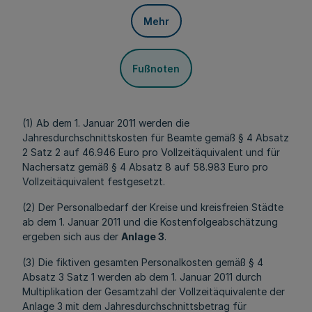
Mehr
Fußnoten
(1) Ab dem 1. Januar 2011 werden die
Jahresdurchschnittskosten für Beamte gemäß § 4 Absatz
2 Satz 2 auf 46.946 Euro pro Vollzeitäquivalent und für
Nachersatz gemäß § 4 Absatz 8 auf 58.983 Euro pro
Vollzeitäquivalent festgesetzt.
(2) Der Personalbedarf der Kreise und kreisfreien Städte
ab dem 1. Januar 2011 und die Kostenfolgeabschätzung
ergeben sich aus der
Anlage 3
.
(3) Die fiktiven gesamten Personalkosten gemäß § 4
Absatz 3 Satz 1 werden ab dem 1. Januar 2011 durch
Multiplikation der Gesamtzahl der Vollzeitäquivalente der
Anlage 3 mit dem Jahresdurchschnittsbetrag für