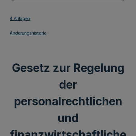
4 Anlagen
Änderungshistorie
Gesetz zur Regelung
der
personalrechtlichen
und
finanzwirtschaftliche