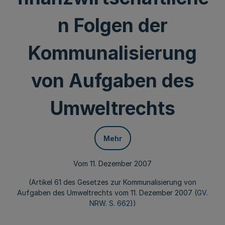
n Folgen der
Kommunalisierung
von Aufgaben des
Umweltrechts
Mehr
Vom 11. Dezember 2007
(Artikel 61 des Gesetzes zur Kommunalisierung von
Aufgaben des Umweltrechts vom 11. Dezember 2007 (
GV.
NRW. S. 662
))