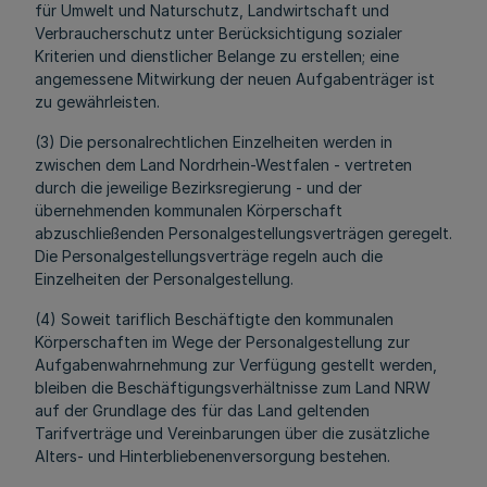
für Umwelt und Naturschutz, Landwirtschaft und
Verbraucherschutz unter Berücksichtigung sozialer
Kriterien und dienstlicher Belange zu erstellen; eine
angemessene Mitwirkung der neuen Aufgabenträger ist
zu gewährleisten.
(3) Die personalrechtlichen Einzelheiten werden in
zwischen dem Land Nordrhein-Westfalen - vertreten
durch die jeweilige Bezirksregierung - und der
übernehmenden kommunalen Körperschaft
abzuschließenden Personalgestellungsverträgen geregelt.
Die Personalgestellungsverträge regeln auch die
Einzelheiten der Personalgestellung.
(4) Soweit tariflich Beschäftigte den kommunalen
Körperschaften im Wege der Personalgestellung zur
Aufgabenwahrnehmung zur Verfügung gestellt werden,
bleiben die Beschäftigungsverhältnisse zum Land NRW
auf der Grundlage des für das Land geltenden
Tarifverträge und Vereinbarungen über die zusätzliche
Alters- und Hinterbliebenenversorgung bestehen.