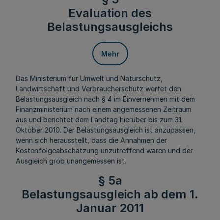
Evaluation des
Belastungsausgleichs
Mehr
Das Ministerium für Umwelt und Naturschutz,
Landwirtschaft und Verbraucherschutz wertet den
Belastungsausgleich nach § 4 im Einvernehmen mit dem
Finanzministerium nach einem angemessenen Zeitraum
aus und berichtet dem Landtag hierüber bis zum 31.
Oktober 2010. Der Belastungsausgleich ist anzupassen,
wenn sich herausstellt, dass die Annahmen der
Kostenfolgeabschätzung unzutreffend waren und der
Ausgleich grob unangemessen ist.
§ 5a
Belastungsausgleich ab dem 1.
Januar 2011