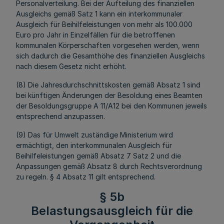
Personalverteilung. Bei der Aufteilung des finanziellen
Ausgleichs gemäß Satz 1 kann ein interkommunaler
Ausgleich für Beihilfeleistungen von mehr als 100.000
Euro pro Jahr in Einzelfällen für die betroffenen
kommunalen Körperschaften vorgesehen werden, wenn
sich dadurch die Gesamthöhe des finanziellen Ausgleichs
nach diesem Gesetz nicht erhöht.
(8) Die Jahresdurchschnittskosten gemäß Absatz 1 sind
bei künftigen Änderungen der Besoldung eines Beamten
der Besoldungsgruppe A 11/A12 bei den Kommunen jeweils
entsprechend anzupassen.
(9) Das für Umwelt zuständige Ministerium wird
ermächtigt, den interkommunalen Ausgleich für
Beihilfeleistungen gemäß Absatz 7 Satz 2 und die
Anpassungen gemäß Absatz 8 durch Rechtsverordnung
zu regeln. § 4 Absatz 11 gilt entsprechend.
§ 5b
Belastungsausgleich für die