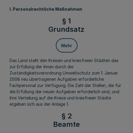
I. Personalrechtliche Maßnahmen
§ 1
Grundsatz
Mehr
Das Land stellt den Kreisen und kreisfreien Städten das
zur Erfüllung der ihnen durch die
Zuständigkeitsverordnung Umweltschutz zum 1. Januar
2008 neu übertragenen Aufgaben erforderliche
Fachpersonal zur Verfügung. Die Zahl der Stellen, die für
die Erfüllung der neuen Aufgaben erforderlich sind, und
ihre Verteilung auf die Kreise und kreisfreien Städte
ergeben sich aus der Anlage 1.
§ 2
Beamte