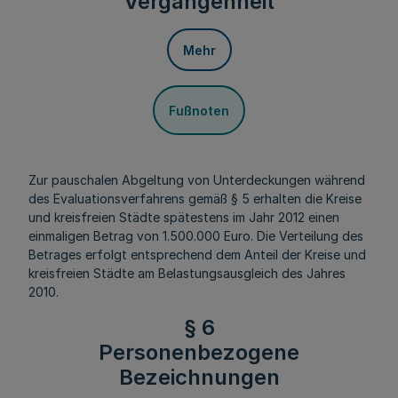
Vergangenheit
Mehr
Fußnoten
Zur pauschalen Abgeltung von Unterdeckungen während
des Evaluationsverfahrens gemäß § 5 erhalten die Kreise
und kreisfreien Städte spätestens im Jahr 2012 einen
einmaligen Betrag von 1.500.000 Euro. Die Verteilung des
Betrages erfolgt entsprechend dem Anteil der Kreise und
kreisfreien Städte am Belastungsausgleich des Jahres
2010.
§ 6
Personenbezogene
Bezeichnungen