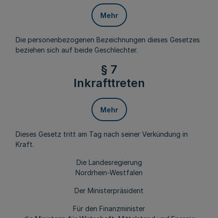
Mehr
Die personenbezogenen Bezeichnungen dieses Gesetzes
beziehen sich auf beide Geschlechter.
§ 7
Inkrafttreten
Mehr
Dieses Gesetz tritt am Tag nach seiner Verkündung in
Kraft.
Die Landesregierung
Nordrhein-Westfalen
Der Ministerpräsident
Für den Finanzminister