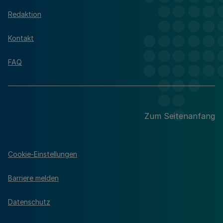
Redaktion
Kontakt
FAQ
Zum Seitenanfang
Cookie-Einstellungen
Barriere melden
Datenschutz