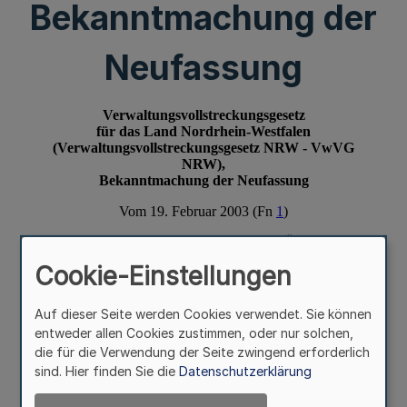
Bekanntmachung der
Neufassung
Cookie-Einstellungen
Auf dieser Seite werden Cookies verwendet. Sie können
entweder allen Cookies zustimmen, oder nur solchen,
die für die Verwendung der Seite zwingend erforderlich
sind. Hier finden Sie die
Datenschutzerklärung