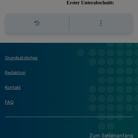
Grundsätzliches
Redaktion
Kontakt
FAQ
Zum Seitenanfang