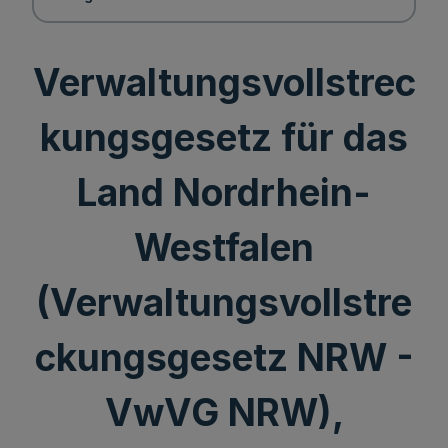
Verwaltungsvollstrec
kungsgesetz für das
Land Nordrhein-
Westfalen
(Verwaltungsvollstre
ckungsgesetz NRW -
VwVG NRW),