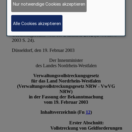
Nur notwendige Cookies akzeptieren
Alle Cookies akzeptieren