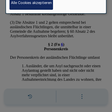
Alle Cookies akzeptieren