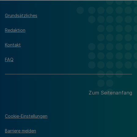
Grundsätzliches
Redaktion
Kontakt
FAQ
Zum Seitenanfang
Cookie-Einstellungen
Barriere melden