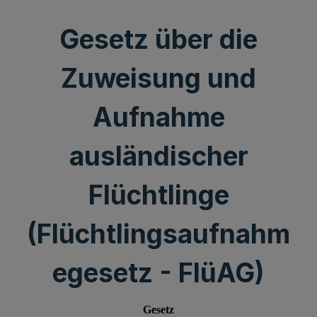
Gesetz über die
Zuweisung und
Aufnahme
ausländischer
Flüchtlinge
(Flüchtlingsaufnahm
egesetz - FlüAG)