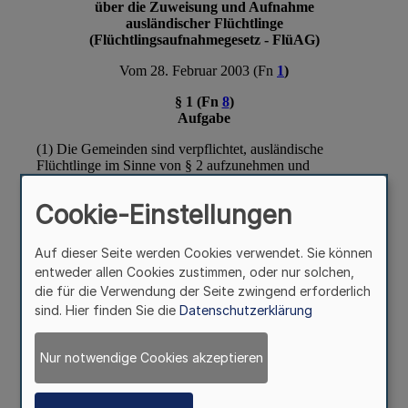
Cookie-Einstellungen
Auf dieser Seite werden Cookies verwendet. Sie können
entweder allen Cookies zustimmen, oder nur solchen,
die für die Verwendung der Seite zwingend erforderlich
sind. Hier finden Sie die
Datenschutzerklärung
Nur notwendige Cookies akzeptieren