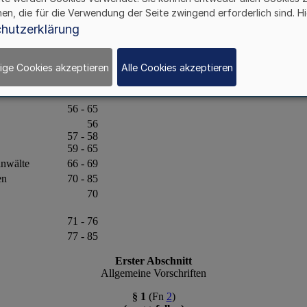
hen, die für die Verwendung der Seite zwingend erforderlich sind. Hi
hutzerklärung
ige Cookies akzeptieren
Alle Cookies akzeptieren