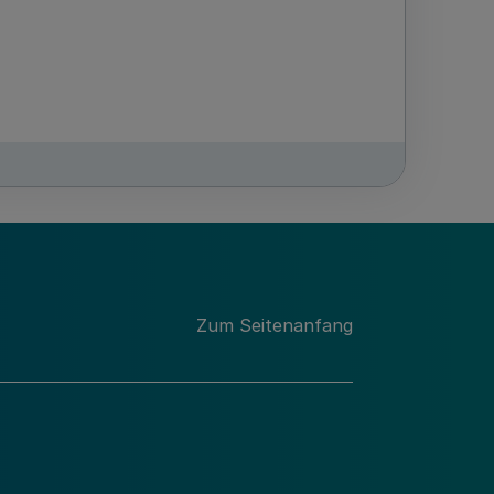
Zum Seitenanfang