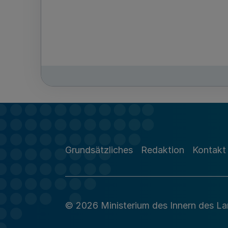
Grundsätzliches
Redaktion
Kontakt
© 2026 Ministerium des Innern des L