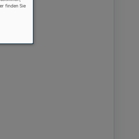
er finden Sie