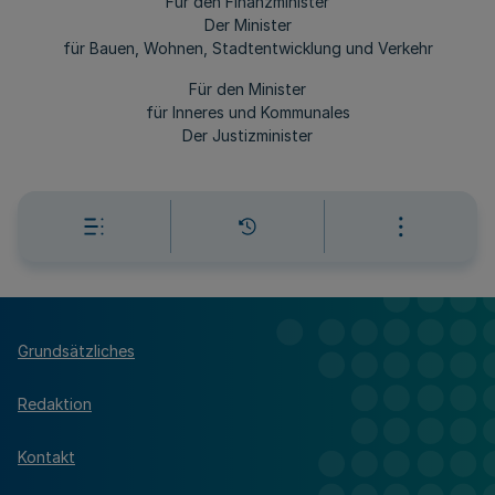
Für den Finanzminister
Der Minister
für Bauen, Wohnen, Stadtentwicklung und Verkehr
Für den Minister
für Inneres und Kommunales
Der Justizminister
Grundsätzliches
Redaktion
Kontakt