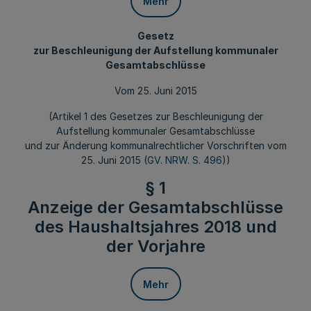
Mehr
Gesetz
zur Beschleunigung der Aufstellung kommunaler
Gesamtabschlüsse
Vom 25. Juni 2015
(Artikel 1 des Gesetzes zur Beschleunigung der
Aufstellung kommunaler Gesamtabschlüsse
und zur Änderung kommunalrechtlicher Vorschriften vom
25. Juni 2015 (
GV. NRW. S. 496
))
§ 1
Anzeige der Gesamtabschlüsse
des Haushaltsjahres 2018 und
der Vorjahre
Mehr