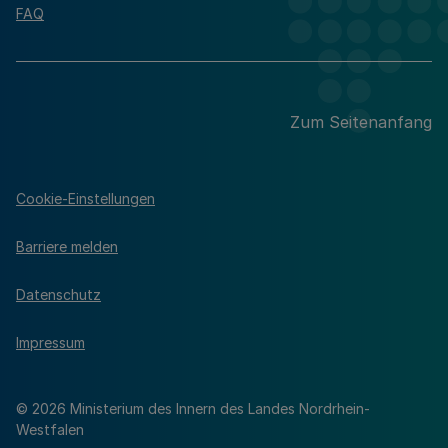
FAQ
Zum Seitenanfang
Cookie-Einstellungen
Barriere melden
Datenschutz
Impressum
© 2026 Ministerium des Innern des Landes Nordrhein-
Westfalen