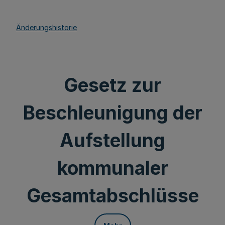
Änderungshistorie
Gesetz zur
Beschleunigung der
Aufstellung
kommunaler
Gesamtabschlüsse