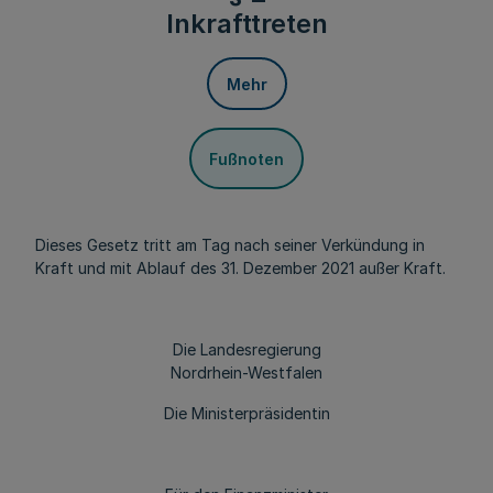
Inkrafttreten
Mehr
Fußnoten
Dieses Gesetz tritt am Tag nach seiner Verkündung in
Kraft und mit Ablauf des 31. Dezember 2021 außer Kraft.
Die Landesregierung
Nordrhein-Westfalen
Die Ministerpräsidentin