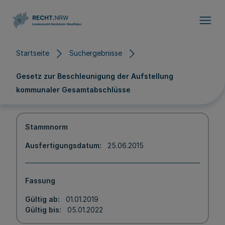
Direkt zum Inhalt
Startseite
Suchergebnisse
Gesetz zur Beschleunigung der Aufstellung
kommunaler Gesamtabschlüsse
Stammnorm
Ausfertigungsdatum
25.06.2015
Fassung
Gültig ab
01.01.2019
Gültig bis
05.01.2022