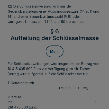
(2) Die Schlüsselzuweisung wird aus der
Gegenüberstellung einer Ausgangsmesszahl (§§ 8, 11 und
14) und einer Steuerkraftmesszahl (§ 9) oder
Umlagekraftmesszahl (§§ 12 und 15) berechnet.
§ 6
Aufteilung der Schlüsselmasse
Mehr
Für Schlüsselzuweisungen wird insgesamt ein Betrag von
10 415 435 600 Euro zur Verfügung gestellt. Dieser
Betrag wird aufgeteilt auf die Schlüsselmasse für
1. Gemeinden mit
8 175 539 300 Euro,
2. Kreise
mit 1
218 473 500 Euro,