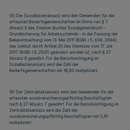
(5) Der Soziallastenansatz wird den Gemeinden für die
erfassten Bedarfsgemeinschaften im Sinne von § 7
Absatz 3 des Zweiten Buches Sozialgesetzbuch –
Grundsicherung für Arbeitsuchende – in der Fassung der
Bekanntmachung vom 13. Mai 2011 (BGBl. I S. 850, 2094),
das zuletzt durch Artikel 20 des Gesetzes vom 17. Juli
2017 (BGBl. I S. 2541) geändert worden ist, nach § 27
Absatz 6 gewährt. Für die Berücksichtigung im
Soziallastenansatz wird die Zahl der
Bedarfsgemeinschaften mit 16,80 multipliziert.
(6) Der Zentralitätsansatz wird den Gemeinden für die
erfassten sozialversicherungspflichtig Beschäftigten
nach § 27 Absatz 7 gewährt. Für die Berücksichtigung im
Zentralitätsansatz wird die Zahl der
sozialversicherungspflichtig Beschäftigten mit 0,61
multipliziert.