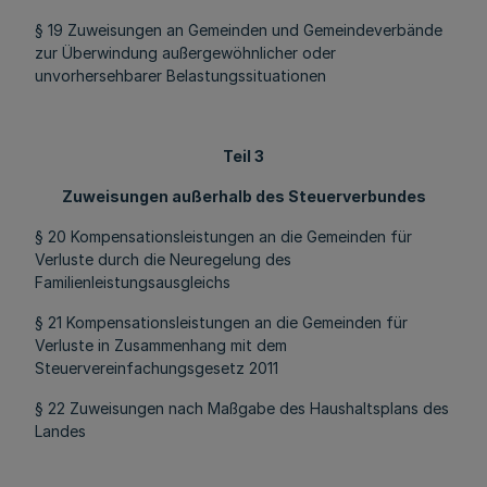
§ 19 Zuweisungen an Gemeinden und Gemeindeverbände
zur Überwindung außergewöhnlicher oder
unvorhersehbarer Belastungssituationen
Teil 3
Zuweisungen außerhalb des Steuerverbundes
§ 20 Kompensationsleistungen an die Gemeinden für
Verluste durch die Neuregelung des
Familienleistungsausgleichs
§ 21 Kompensationsleistungen an die Gemeinden für
Verluste in Zusammenhang mit dem
Steuervereinfachungsgesetz 2011
§ 22 Zuweisungen nach Maßgabe des Haushaltsplans des
Landes