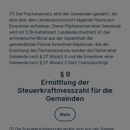
(7) Der Flächenansatz wird den Gemeinden gewährt, die
eine über dem Landesdurchschnitt liegende Fläche pro
Einwohner aufweisen. Dieser Flächenanteil einer Gemeinde
wird mit 0,19 multipliziert. Landesdurchschnitt ist das
arithmetische Mittel aus der Gesamtheit der
gemeindlichen Fläche-Einwohner-Relationen. Bei der
Ermittlung des Flächenansatzes werden die Fläche einer
Gemeinde nach § 27 Absatz 9 und die Einwohner einer
Gemeinde nach § 27 Absatz 3 Satz 1 berücksichtigt.
§ 9
Ermittlung der
Steuerkraftmesszahl für die
Gemeinden
Mehr
(1) Die Steuerkraftmesszahl ergibt sich aus der Summe