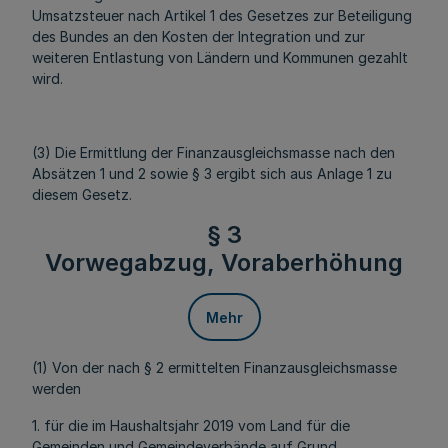
Umsatzsteuer nach Artikel 1 des Gesetzes zur Beteiligung
des Bundes an den Kosten der Integration und zur
weiteren Entlastung von Ländern und Kommunen gezahlt
wird.
(3) Die Ermittlung der Finanzausgleichsmasse nach den
Absätzen 1 und 2 sowie § 3 ergibt sich aus Anlage 1 zu
diesem Gesetz.
§ 3
Vorwegabzug, Voraberhöhung
Mehr
(1) Von der nach § 2 ermittelten Finanzausgleichsmasse
werden
1. für die im Haushaltsjahr 2019 vom Land für die
Gemeinden und Gemeindeverbände auf Grund