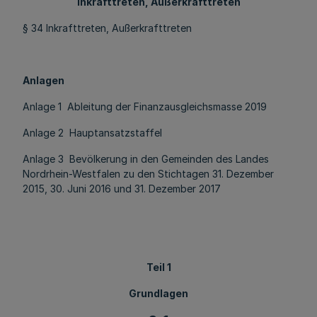
Inkrafttreten, Außerkrafttreten
§ 34 Inkrafttreten, Außerkrafttreten
Anlagen
Anlage 1 Ableitung der Finanzausgleichsmasse 2019
Anlage 2 Hauptansatzstaffel
Anlage 3 Bevölkerung in den Gemeinden des Landes
Nordrhein-Westfalen zu den Stichtagen 31. Dezember
2015, 30. Juni 2016 und 31. Dezember 2017
Teil 1
Grundlagen