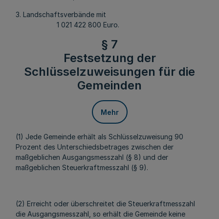
3. Landschaftsverbände mit
1 021 422 800 Euro.
§ 7
Festsetzung der
Schlüsselzuweisungen für die
Gemeinden
Mehr
(1) Jede Gemeinde erhält als Schlüsselzuweisung 90
Prozent des Unterschiedsbetrages zwischen der
maßgeblichen Ausgangsmesszahl (§ 8) und der
maßgeblichen Steuerkraftmesszahl (§ 9).
(2) Erreicht oder überschreitet die Steuerkraftmesszahl
die Ausgangsmesszahl, so erhält die Gemeinde keine