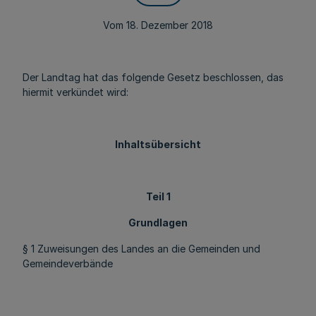
Vom 18. Dezember 2018
Der Landtag hat das folgende Gesetz beschlossen, das
hiermit verkündet wird:
Inhaltsübersicht
Teil 1
Grundlagen
§ 1 Zuweisungen des Landes an die Gemeinden und
Gemeindeverbände