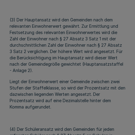
(3) Der Hauptansatz wird den Gemeinden nach dem
relevanten Einwohnerwert gewährt. Zur Ermittlung und
Festsetzung des relevanten Einwohnerwertes wird die
Zahl der Einwohner nach § 27 Absatz 3 Satz 1 mit der
durchschnittlichen Zahl der Einwohner nach § 27 Absatz
3 Satz 2 verglichen. Der höhere Wert wird angesetzt. Für
die Berücksichtigung im Hauptansatz wird dieser Wert
nach der Gemeindegröße gewichtet (Hauptansatzstaffel
- Anlage 2).
Liegt der Einwohnerwert einer Gemeinde zwischen zwei
Stufen der Staffelklasse, so wird der Prozentsatz mit den
dazwischen liegenden Werten angesetzt. Der
Prozentsatz wird auf eine Dezimalstelle hinter dem
Komma aufgerundet.
(4) Der Schüleransatz wird den Gemeinden für jeden