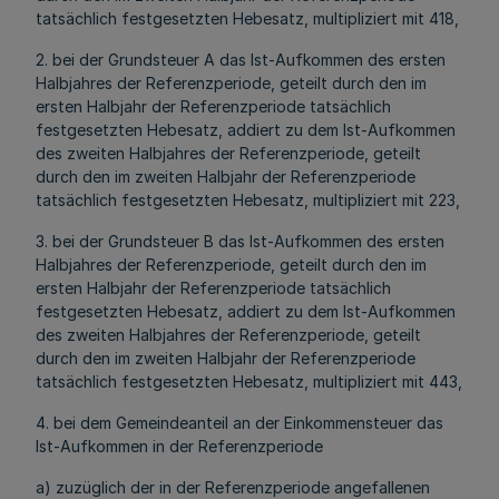
tatsächlich festgesetzten Hebesatz, multipliziert mit 418,
2. bei der Grundsteuer A das Ist-Aufkommen des ersten
Halbjahres der Referenzperiode, geteilt durch den im
ersten Halbjahr der Referenzperiode tatsächlich
festgesetzten Hebesatz, addiert zu dem Ist-Aufkommen
des zweiten Halbjahres der Referenzperiode, geteilt
durch den im zweiten Halbjahr der Referenzperiode
tatsächlich festgesetzten Hebesatz, multipliziert mit 223,
3. bei der Grundsteuer B das Ist-Aufkommen des ersten
Halbjahres der Referenzperiode, geteilt durch den im
ersten Halbjahr der Referenzperiode tatsächlich
festgesetzten Hebesatz, addiert zu dem Ist-Aufkommen
des zweiten Halbjahres der Referenzperiode, geteilt
durch den im zweiten Halbjahr der Referenzperiode
tatsächlich festgesetzten Hebesatz, multipliziert mit 443,
4. bei dem Gemeindeanteil an der Einkommensteuer das
Ist-Aufkommen in der Referenzperiode
a) zuzüglich der in der Referenzperiode angefallenen