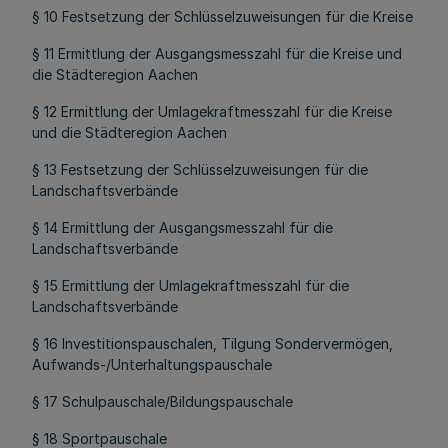
§ 10 Festsetzung der Schlüsselzuweisungen für die Kreise
§ 11 Ermittlung der Ausgangsmesszahl für die Kreise und
die Städteregion Aachen
§ 12 Ermittlung der Umlagekraftmesszahl für die Kreise
und die Städteregion Aachen
§ 13 Festsetzung der Schlüsselzuweisungen für die
Landschaftsverbände
§ 14 Ermittlung der Ausgangsmesszahl für die
Landschaftsverbände
§ 15 Ermittlung der Umlagekraftmesszahl für die
Landschaftsverbände
§ 16 Investitionspauschalen, Tilgung Sondervermögen,
Aufwands-/Unterhaltungspauschale
§ 17 Schulpauschale/Bildungspauschale
§ 18 Sportpauschale