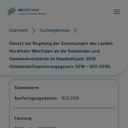
Direkt zum Inhalt
Startseite
Suchergebnisse
Gesetz zur Regelung der Zuweisungen des Landes
Nordrhein-Westfalen an die Gemeinden und
Gemeindeverbände im Haushaltsjahr 2019
(Gemeindefinanzierungsgesetz 2019 - GFG 2019)
Stammnorm
Ausfertigungsdatum
18.12.2018
Fassung