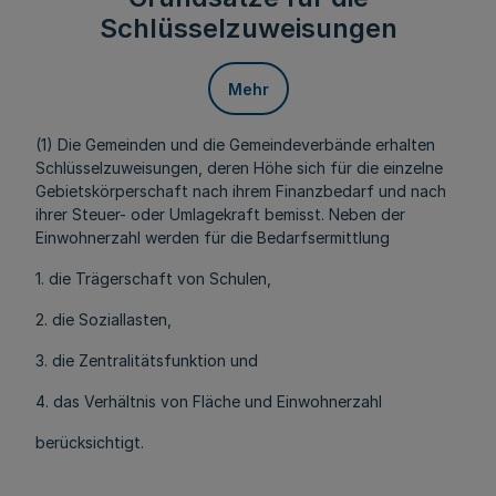
Schlüsselzuweisungen
Mehr
(1) Die Gemeinden und die Gemeindeverbände erhalten
Schlüsselzuweisungen, deren Höhe sich für die einzelne
Gebietskörperschaft nach ihrem Finanzbedarf und nach
ihrer Steuer- oder Umlagekraft bemisst. Neben der
Einwohnerzahl werden für die Bedarfsermittlung
1. die Trägerschaft von Schulen,
2. die Soziallasten,
3. die Zentralitätsfunktion und
4. das Verhältnis von Fläche und Einwohnerzahl
berücksichtigt.