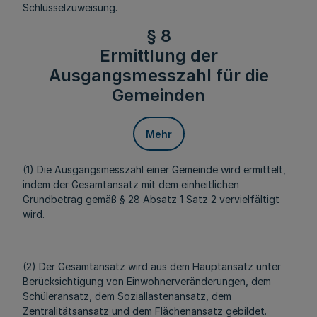
Schlüsselzuweisung.
§ 8
Ermittlung der
Ausgangsmesszahl für die
Gemeinden
Mehr
(1) Die Ausgangsmesszahl einer Gemeinde wird ermittelt,
indem der Gesamtansatz mit dem einheitlichen
Grundbetrag gemäß § 28 Absatz 1 Satz 2 vervielfältigt
wird.
(2) Der Gesamtansatz wird aus dem Hauptansatz unter
Berücksichtigung von Einwohnerveränderungen, dem
Schüleransatz, dem Soziallastenansatz, dem
Zentralitätsansatz und dem Flächenansatz gebildet.