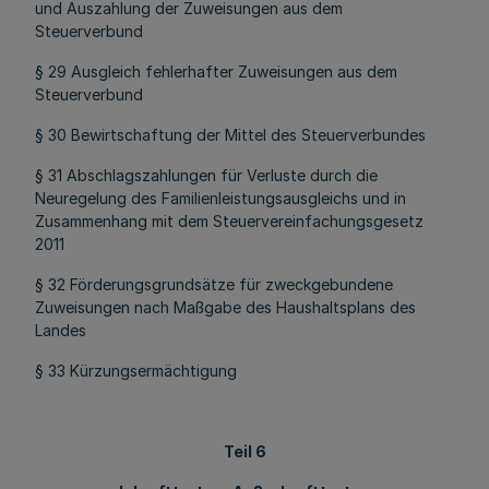
und Auszahlung der Zuweisungen aus dem
Steuerverbund
§ 29 Ausgleich fehlerhafter Zuweisungen aus dem
Steuerverbund
§ 30 Bewirtschaftung der Mittel des Steuerverbundes
§ 31 Abschlagszahlungen für Verluste durch die
Neuregelung des Familienleistungsausgleichs und in
Zusammenhang mit dem Steuervereinfachungsgesetz
2011
§ 32 Förderungsgrundsätze für zweckgebundene
Zuweisungen nach Maßgabe des Haushaltsplans des
Landes
§ 33 Kürzungsermächtigung
Teil 6