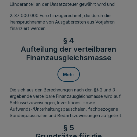
Länderanteil an der Umsatzsteuer gewährt wird und
2. 37 000 000 Euro hinzugerechnet, die durch die
Inanspruchnahme von Ausgaberesten aus Vorjahren
finanziert werden.
§ 4
Aufteilung der verteilbaren
Finanzausgleichsmasse
Mehr
Die sich aus den Berechnungen nach den §§ 2 und 3
ergebende verteilbare Finanzausgleichsmasse wird auf
Schlüsselzuweisungen, Investitions- sowie
Aufwands-/Unterhaltungspauschalen, fachbezogene
Sonderpauschalen und Bedarfszuweisungen aufgeteilt.
§ 5
Grundsätze für die