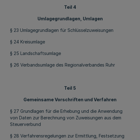
Teil 4
Umlagegrundlagen, Umlagen
§ 23 Umlagegrundlagen für Schlüsselzuweisungen
§ 24 Kreisumlage
§ 25 Landschaftsumlage
§ 26 Verbandsumlage des Regionalverbandes Ruhr
Teil 5
Gemeinsame Vorschriften und Verfahren
§ 27 Grundlagen für die Erhebung und die Anwendung
von Daten zur Berechnung von Zuweisungen aus dem
Steuerverbund
§ 28 Verfahrensregelungen zur Ermittlung, Festsetzung