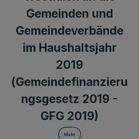
Gemeinden und
Gemeindeverbände
im Haushaltsjahr
2019
(Gemeindefinanzieru
ngsgesetz 2019 -
GFG 2019)
Mehr