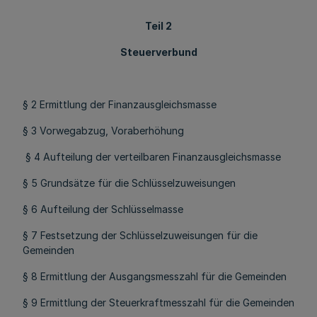
Teil 2
Steuerverbund
§ 2 Ermittlung der Finanzausgleichsmasse
§ 3 Vorwegabzug, Voraberhöhung
§ 4 Aufteilung der verteilbaren Finanzausgleichsmasse
§ 5 Grundsätze für die Schlüsselzuweisungen
§ 6 Aufteilung der Schlüsselmasse
§ 7 Festsetzung der Schlüsselzuweisungen für die
Gemeinden
§ 8 Ermittlung der Ausgangsmesszahl für die Gemeinden
§ 9 Ermittlung der Steuerkraftmesszahl für die Gemeinden