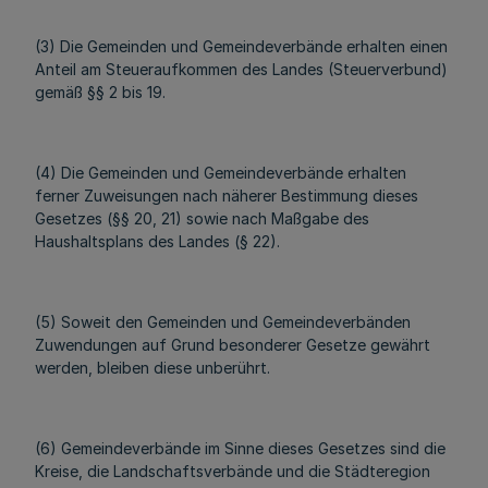
(3) Die Gemeinden und Gemeindeverbände erhalten einen
Anteil am Steueraufkommen des Landes (Steuerverbund)
gemäß §§ 2 bis 19.
(4) Die Gemeinden und Gemeindeverbände erhalten
ferner Zuweisungen nach näherer Bestimmung dieses
Gesetzes (§§ 20, 21) sowie nach Maßgabe des
Haushaltsplans des Landes (§ 22).
(5) Soweit den Gemeinden und Gemeindeverbänden
Zuwendungen auf Grund besonderer Gesetze gewährt
werden, bleiben diese unberührt.
(6) Gemeindeverbände im Sinne dieses Gesetzes sind die
Kreise, die Landschaftsverbände und die Städteregion