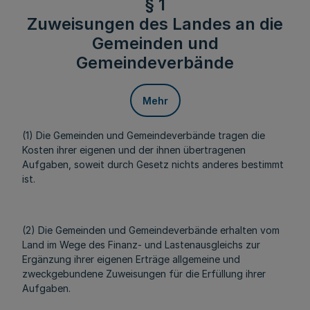
§ 1
Zuweisungen des Landes an die
Gemeinden und
Gemeindeverbände
Mehr
(1) Die Gemeinden und Gemeindeverbände tragen die
Kosten ihrer eigenen und der ihnen übertragenen
Aufgaben, soweit durch Gesetz nichts anderes bestimmt
ist.
(2) Die Gemeinden und Gemeindeverbände erhalten vom
Land im Wege des Finanz- und Lastenausgleichs zur
Ergänzung ihrer eigenen Erträge allgemeine und
zweckgebundene Zuweisungen für die Erfüllung ihrer
Aufgaben.