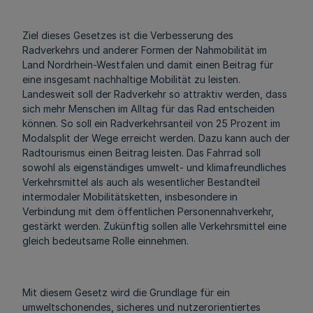
Ziel dieses Gesetzes ist die Verbesserung des
Radverkehrs und anderer Formen der Nahmobilität im
Land Nordrhein-Westfalen und damit einen Beitrag für
eine insgesamt nachhaltige Mobilität zu leisten.
Landesweit soll der Radverkehr so attraktiv werden, dass
sich mehr Menschen im Alltag für das Rad entscheiden
können. So soll ein Radverkehrsanteil von 25 Prozent im
Modalsplit der Wege erreicht werden. Dazu kann auch der
Radtourismus einen Beitrag leisten. Das Fahrrad soll
sowohl als eigenständiges umwelt- und klimafreundliches
Verkehrsmittel als auch als wesentlicher Bestandteil
intermodaler Mobilitätsketten, insbesondere in
Verbindung mit dem öffentlichen Personennahverkehr,
gestärkt werden. Zukünftig sollen alle Verkehrsmittel eine
gleich bedeutsame Rolle einnehmen.
Mit diesem Gesetz wird die Grundlage für ein
umweltschonendes, sicheres und nutzerorientiertes