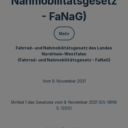
Nahmobilitätsgesetz
- FaNaG)
Mehr
Fahrrad- und Nahmobilitätsgesetz des Landes
Nordrhein-Westfalen
(Fahrrad- und Nahmobilitätsgesetz - FaNaG)
Vom 9. November 2021
(Artikel 1 des Gesetzes vom 9. November 2021 (
GV. NRW.
S. 1201
))