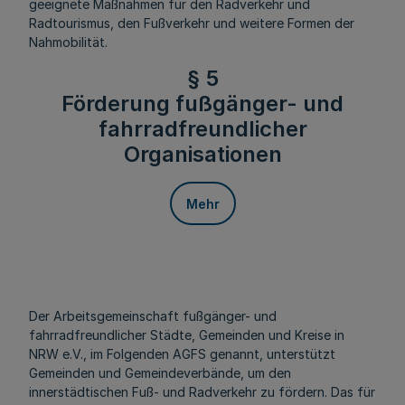
geeignete Maßnahmen für den Radverkehr und
Radtourismus, den Fußverkehr und weitere Formen der
Nahmobilität.
§ 5
Förderung fußgänger- und
fahrradfreundlicher
Organisationen
Mehr
Der Arbeitsgemeinschaft fußgänger- und
fahrradfreundlicher Städte, Gemeinden und Kreise in
NRW e.V., im Folgenden AGFS genannt, unterstützt
Gemeinden und Gemeindeverbände, um den
innerstädtischen Fuß- und Radverkehr zu fördern. Das für