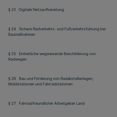
§ 23 Digitale Netzaufbereitung
§ 24 Sichere Radverkehrs- und Fußverkehrsführung bei
Baumaßnahmen
§ 25 Einheitliche wegweisende Beschilderung von
Radwegen
§ 26 Bau und Förderung von Radabstellanlagen,
Mobilstationen und Fahrradstationen
§ 27 Fahrradfreundlicher Arbeitgeber Land