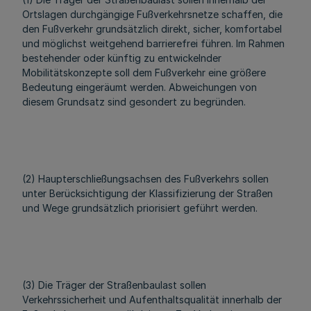
Ortslagen durchgängige Fußverkehrsnetze schaffen, die
den Fußverkehr grundsätzlich direkt, sicher, komfortabel
und möglichst weitgehend barrierefrei führen. Im Rahmen
bestehender oder künftig zu entwickelnder
Mobilitätskonzepte soll dem Fußverkehr eine größere
Bedeutung eingeräumt werden. Abweichungen von
diesem Grundsatz sind gesondert zu begründen.
(2) Haupterschließungsachsen des Fußverkehrs sollen
unter Berücksichtigung der Klassifizierung der Straßen
und Wege grundsätzlich priorisiert geführt werden.
(3) Die Träger der Straßenbaulast sollen
Verkehrssicherheit und Aufenthaltsqualität innerhalb der