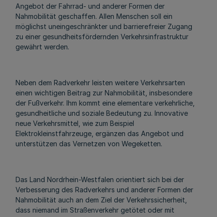
Angebot der Fahrrad- und anderer Formen der
Nahmobilität geschaffen. Allen Menschen soll ein
möglichst uneingeschränkter und barrierefreier Zugang
zu einer gesundheitsfördernden Verkehrsinfrastruktur
gewährt werden.
Neben dem Radverkehr leisten weitere Verkehrsarten
einen wichtigen Beitrag zur Nahmobilität, insbesondere
der Fußverkehr. Ihm kommt eine elementare verkehrliche,
gesundheitliche und soziale Bedeutung zu. Innovative
neue Verkehrsmittel, wie zum Beispiel
Elektrokleinstfahrzeuge, ergänzen das Angebot und
unterstützen das Vernetzen von Wegeketten.
Das Land Nordrhein-Westfalen orientiert sich bei der
Verbesserung des Radverkehrs und anderer Formen der
Nahmobilität auch an dem Ziel der Verkehrssicherheit,
dass niemand im Straßenverkehr getötet oder mit