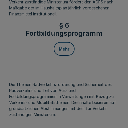
Verkehr zuständige Ministerium fördert den AGFS nach
Maßgabe der im Haushaltsplan jährlich vorgesehenen
Finanzmittel institutionell.
§ 6
Fortbildungsprogramm
Mehr
Die Themen Radverkehrsförderung und Sicherheit des
Radverkehrs sind Teil von Aus- und
Fortbildungsprogrammen in Verwaltungen mit Bezug zu
Verkehrs- und Mobilitätsthemen. Die Inhalte basieren auf
grundsätzlichen Abstimmungen mit dem für Verkehr
zuständigen Ministerium.