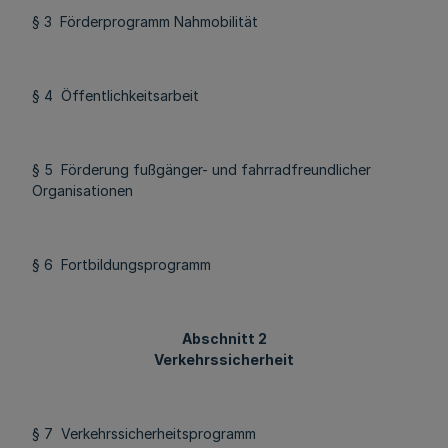
§ 3 Förderprogramm Nahmobilität
§ 4 Öffentlichkeitsarbeit
§ 5 Förderung fußgänger- und fahrradfreundlicher
Organisationen
§ 6 Fortbildungsprogramm
Abschnitt 2
Verkehrssicherheit
§ 7 Verkehrssicherheitsprogramm