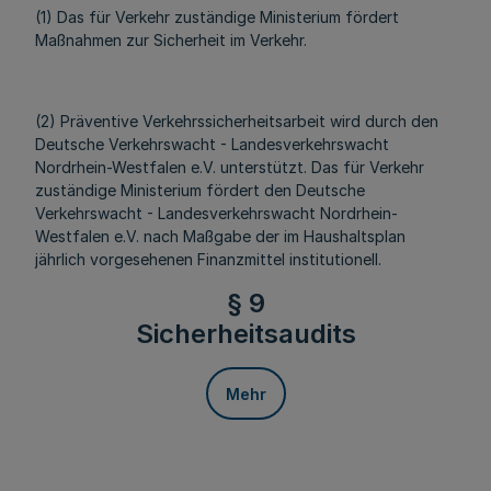
(1) Das für Verkehr zuständige Ministerium fördert
Maßnahmen zur Sicherheit im Verkehr.
(2) Präventive Verkehrssicherheitsarbeit wird durch den
Deutsche Verkehrswacht - Landesverkehrswacht
Nordrhein-Westfalen e.V. unterstützt. Das für Verkehr
zuständige Ministerium fördert den Deutsche
Verkehrswacht - Landesverkehrswacht Nordrhein-
Westfalen e.V. nach Maßgabe der im Haushaltsplan
jährlich vorgesehenen Finanzmittel institutionell.
§ 9
Sicherheitsaudits
Mehr