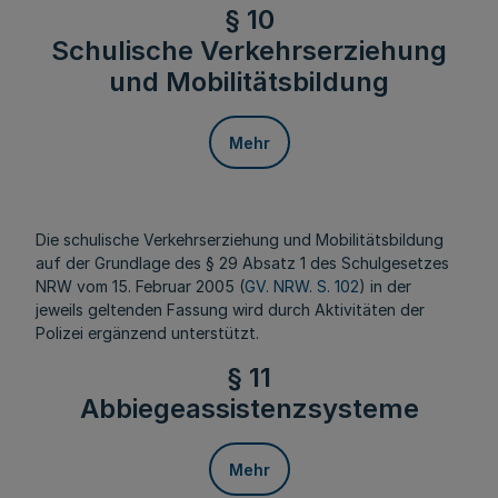
§ 10
Schulische Verkehrserziehung
und Mobilitätsbildung
Mehr
Die schulische Verkehrserziehung und Mobilitätsbildung
auf der Grundlage des § 29 Absatz 1 des Schulgesetzes
NRW vom 15. Februar 2005 (
GV. NRW. S. 102
) in der
jeweils geltenden Fassung wird durch Aktivitäten der
Polizei ergänzend unterstützt.
§ 11
Abbiegeassistenzsysteme
Mehr