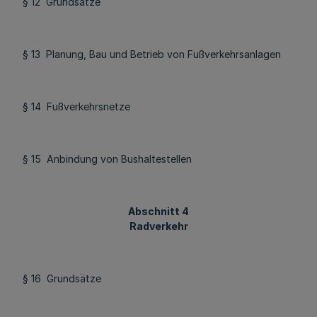
§ 12 Grundsätze
§ 13 Planung, Bau und Betrieb von Fußverkehrsanlagen
§ 14 Fußverkehrsnetze
§ 15 Anbindung von Bushaltestellen
Abschnitt 4
Radverkehr
§ 16 Grundsätze