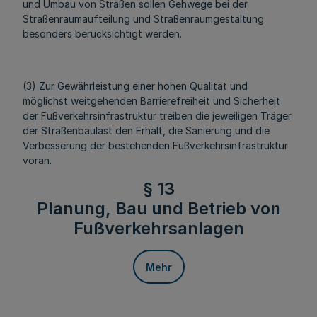
und Umbau von Straßen sollen Gehwege bei der
Straßenraumaufteilung und Straßenraumgestaltung
besonders berücksichtigt werden.
(3) Zur Gewährleistung einer hohen Qualität und
möglichst weitgehenden Barrierefreiheit und Sicherheit
der Fußverkehrsinfrastruktur treiben die jeweiligen Träger
der Straßenbaulast den Erhalt, die Sanierung und die
Verbesserung der bestehenden Fußverkehrsinfrastruktur
voran.
§ 13
Planung, Bau und Betrieb von
Fußverkehrsanlagen
Mehr