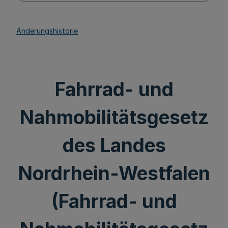
Änderungshistorie
Fahrrad- und
Nahmobilitätsgesetz
des Landes
Nordrhein-Westfalen
(Fahrrad- und