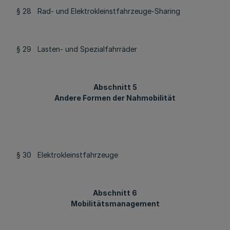
§ 28 Rad- und Elektrokleinstfahrzeuge-Sharing
§ 29 Lasten- und Spezialfahrräder
Abschnitt 5
Andere Formen der Nahmobilität
§ 30 Elektrokleinstfahrzeuge
Abschnitt 6
Mobilitätsmanagement