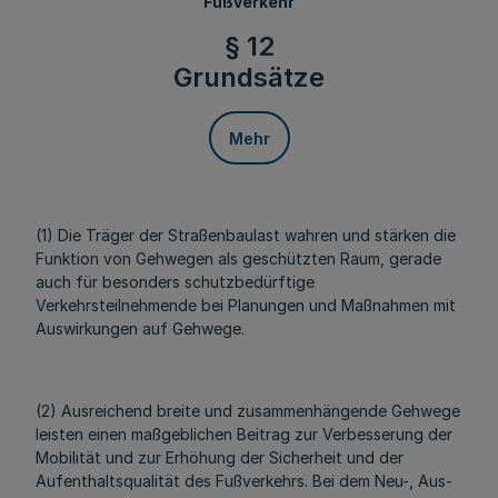
Fußverkehr
§ 12
Grundsätze
Mehr
(1) Die Träger der Straßenbaulast wahren und stärken die
Funktion von Gehwegen als geschützten Raum, gerade
auch für besonders schutzbedürftige
Verkehrsteilnehmende bei Planungen und Maßnahmen mit
Auswirkungen auf Gehwege.
(2) Ausreichend breite und zusammenhängende Gehwege
leisten einen maßgeblichen Beitrag zur Verbesserung der
Mobilität und zur Erhöhung der Sicherheit und der
Aufenthaltsqualität des Fußverkehrs. Bei dem Neu-, Aus-