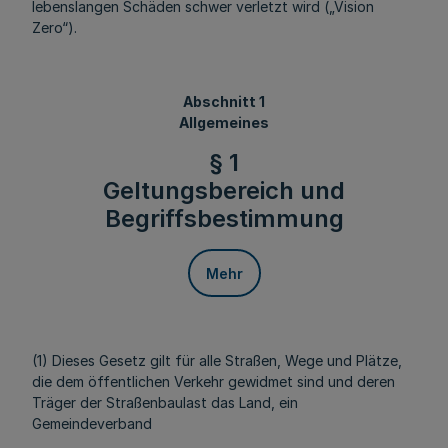
lebenslangen Schäden schwer verletzt wird („Vision
Zero“).
Abschnitt 1
Allgemeines
§ 1
Geltungsbereich und
Begriffsbestimmung
Mehr
(1) Dieses Gesetz gilt für alle Straßen, Wege und Plätze,
die dem öffentlichen Verkehr gewidmet sind und deren
Träger der Straßenbaulast das Land, ein
Gemeindeverband