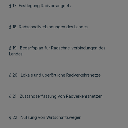
§ 17 Festlegung Radvorrangnetz
§ 18 Radschnellverbindungen des Landes
§ 19 Bedarfsplan für Radschnellverbindungen des
Landes
§ 20 Lokale und überörtliche Radverkehrsnetze
§ 21 Zustandserfassung von Radverkehrsnetzen
§ 22 Nutzung von Wirtschaftswegen