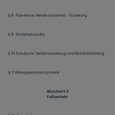
§ 8 Präventive Verkehrssicherheit - Förderung
§ 9 Sicherheitsaudits
§ 10 Schulische Verkehrserziehung und Mobilitätsbildung
§ 11 Abbiegeassistenzsysteme
Abschnitt 3
Fußverkehr