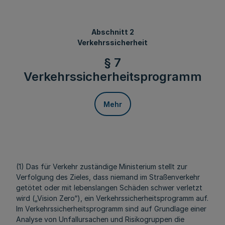
Abschnitt 2
Verkehrssicherheit
§ 7
Verkehrssicherheitsprogramm
Mehr
(1) Das für Verkehr zuständige Ministerium stellt zur
Verfolgung des Zieles, dass niemand im Straßenverkehr
getötet oder mit lebenslangen Schäden schwer verletzt
wird („Vision Zero“), ein Verkehrssicherheitsprogramm auf.
Im Verkehrssicherheitsprogramm sind auf Grundlage einer
Analyse von Unfallursachen und Risikogruppen die