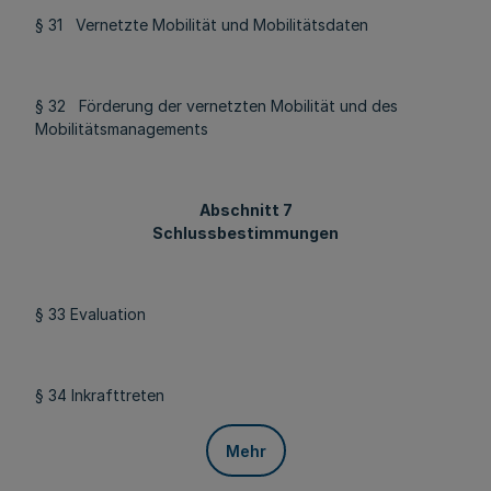
§ 31 Vernetzte Mobilität und Mobilitätsdaten
§ 32 Förderung der vernetzten Mobilität und des
Mobilitätsmanagements
Abschnitt 7
Schlussbestimmungen
§ 33 Evaluation
§ 34 Inkrafttreten
Mehr