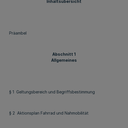
Inhaltsübersicht
Präambel
Abschnitt 1
Allgemeines
§ 1 Geltungsbereich und Begriffsbestimmung
§ 2 Aktionsplan Fahrrad und Nahmobilität