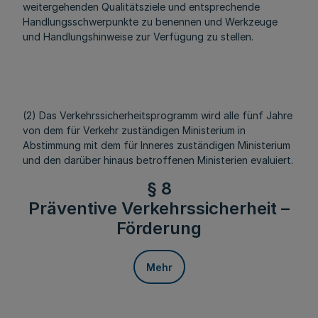
weitergehenden Qualitätsziele und entsprechende
Handlungsschwerpunkte zu benennen und Werkzeuge
und Handlungshinweise zur Verfügung zu stellen.
(2) Das Verkehrssicherheitsprogramm wird alle fünf Jahre
von dem für Verkehr zuständigen Ministerium in
Abstimmung mit dem für Inneres zuständigen Ministerium
und den darüber hinaus betroffenen Ministerien evaluiert.
§ 8
Präventive Verkehrssicherheit –
Förderung
Mehr