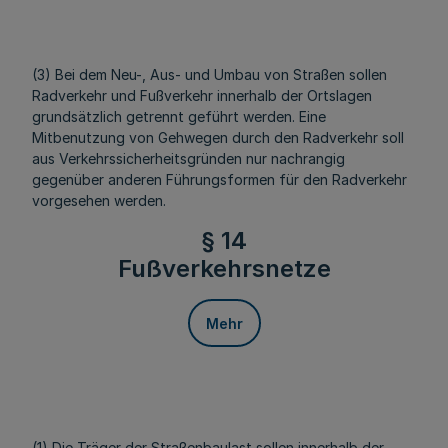
(3) Bei dem Neu-, Aus- und Umbau von Straßen sollen
Radverkehr und Fußverkehr innerhalb der Ortslagen
grundsätzlich getrennt geführt werden. Eine
Mitbenutzung von Gehwegen durch den Radverkehr soll
aus Verkehrssicherheitsgründen nur nachrangig
gegenüber anderen Führungsformen für den Radverkehr
vorgesehen werden.
§ 14
Fußverkehrsnetze
Mehr
(1) Die Träger der Straßenbaulast sollen innerhalb der