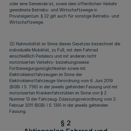
oder eine Gemeinde ist, sowie dem öffentlichen Verkehr
gewidmete Betriebs- und Wirtschaftswege in
Privateigentum. § 22 gilt auch für sonstige Betriebs- und
Wirtschaftswege.
(2) Nahmobilität im Sinne dieses Gesetzes bezeichnet die
individuelle Mobilität, zu Fuß, mit dem Fahrrad
einschließlich Pedelecs und mit anderen nicht
motorisierten Verkehrs- beziehungsweise
Fortbewegungsmöglichkeiten sowie mit
Elektrokleinstfahrzeugen im Sinne der
Elektrokleinstfahrzeuge-Verordnung vom 6. Juni 2019
(BGBl. I S. 756) in der jeweils geltenden Fassung und mit
motorisierten Krankenfahrstühlen im Sinne von § 2
Nummer 13 der Fahrzeug-Zulassungsverordnung vom 3.
Februar 2011 (BGBl. I S. 139) in der jeweils geltenden
Fassung.
§ 2