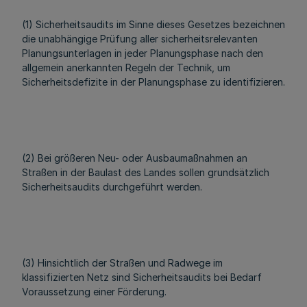
(1) Sicherheitsaudits im Sinne dieses Gesetzes bezeichnen
die unabhängige Prüfung aller sicherheitsrelevanten
Planungsunterlagen in jeder Planungsphase nach den
allgemein anerkannten Regeln der Technik, um
Sicherheitsdefizite in der Planungsphase zu identifizieren.
(2) Bei größeren Neu- oder Ausbaumaßnahmen an
Straßen in der Baulast des Landes sollen grundsätzlich
Sicherheitsaudits durchgeführt werden.
(3) Hinsichtlich der Straßen und Radwege im
klassifizierten Netz sind Sicherheitsaudits bei Bedarf
Voraussetzung einer Förderung.