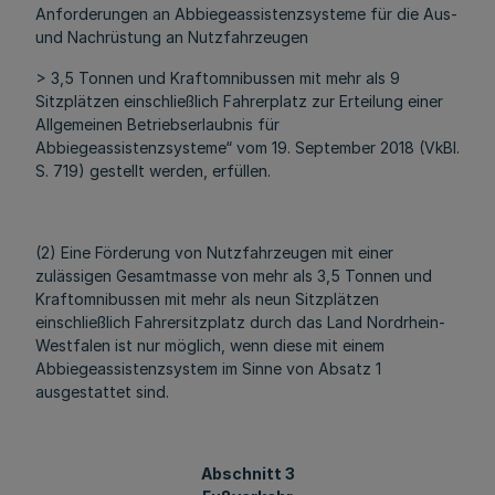
Anforderungen an Abbiegeassistenzsysteme für die Aus-
und Nachrüstung an Nutzfahrzeugen
> 3,5 Tonnen und Kraftomnibussen mit mehr als 9
Sitzplätzen einschließlich Fahrerplatz zur Erteilung einer
Allgemeinen Betriebserlaubnis für
Abbiegeassistenzsysteme“ vom 19. September 2018 (VkBl.
S. 719) gestellt werden, erfüllen.
(2) Eine Förderung von Nutzfahrzeugen mit einer
zulässigen Gesamtmasse von mehr als 3,5 Tonnen und
Kraftomnibussen mit mehr als neun Sitzplätzen
einschließlich Fahrersitzplatz durch das Land Nordrhein-
Westfalen ist nur möglich, wenn diese mit einem
Abbiegeassistenzsystem im Sinne von Absatz 1
ausgestattet sind.
Abschnitt 3