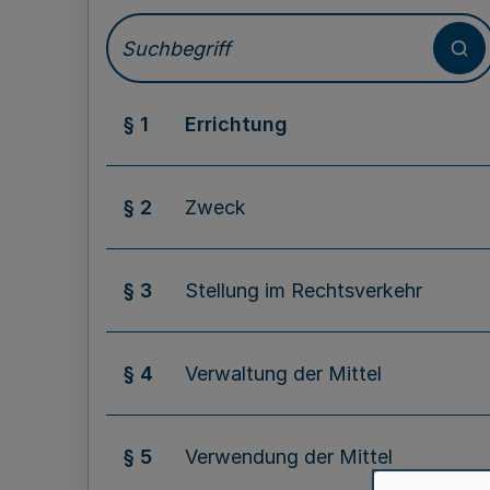
§ 1
Errichtung
§ 2
Zweck
§ 3
Stellung im Rechtsverkehr
§ 4
Verwaltung der Mittel
§ 5
Verwendung der Mittel