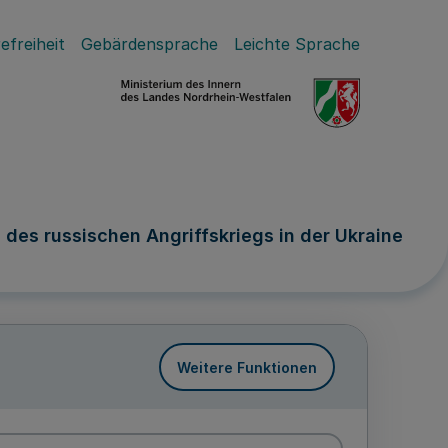
efreiheit
Gebärdensprache
Leichte Sprache
des russischen Angriffskriegs in der Ukraine
Weitere Funktionen