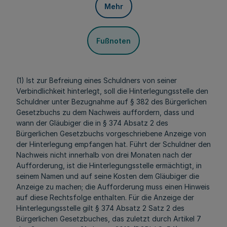
Mehr
Fußnoten
(1) Ist zur Befreiung eines Schuldners von seiner
Verbindlichkeit hinterlegt, soll die Hinterlegungsstelle den
Schuldner unter Bezugnahme auf § 382 des Bürgerlichen
Gesetzbuchs zu dem Nachweis auffordern, dass und
wann der Gläubiger die in § 374 Absatz 2 des
Bürgerlichen Gesetzbuchs vorgeschriebene Anzeige von
der Hinterlegung empfangen hat. Führt der Schuldner den
Nachweis nicht innerhalb von drei Monaten nach der
Aufforderung, ist die Hinterlegungsstelle ermächtigt, in
seinem Namen und auf seine Kosten dem Gläubiger die
Anzeige zu machen; die Aufforderung muss einen Hinweis
auf diese Rechtsfolge enthalten. Für die Anzeige der
Hinterlegungsstelle gilt § 374 Absatz 2 Satz 2 des
Bürgerlichen Gesetzbuches, das zuletzt durch Artikel 7