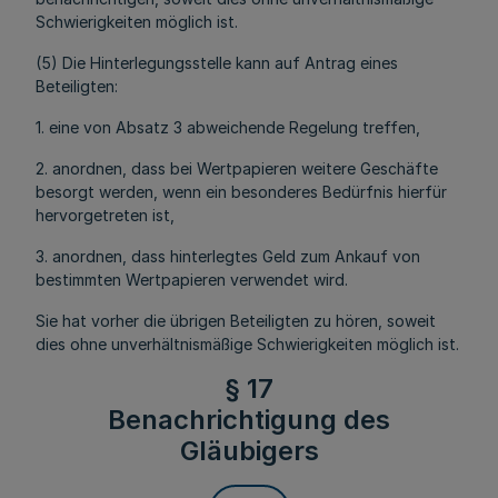
Schwierigkeiten möglich ist.
(5) Die Hinterlegungsstelle kann auf Antrag eines
Beteiligten:
1. eine von Absatz 3 abweichende Regelung treffen,
2. anordnen, dass bei Wertpapieren weitere Geschäfte
besorgt werden, wenn ein besonderes Bedürfnis hierfür
hervorgetreten ist,
3. anordnen, dass hinterlegtes Geld zum Ankauf von
bestimmten Wertpapieren verwendet wird.
Sie hat vorher die übrigen Beteiligten zu hören, soweit
dies ohne unverhältnismäßige Schwierigkeiten möglich ist.
§ 17
Benachrichtigung des
Gläubigers