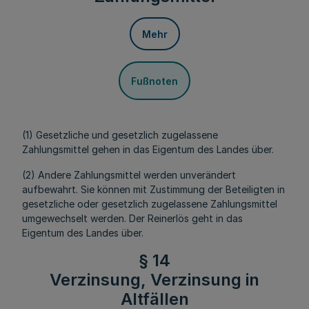
Mehr
Fußnoten
(1) Gesetzliche und gesetzlich zugelassene
Zahlungsmittel gehen in das Eigentum des Landes über.
(2) Andere Zahlungsmittel werden unverändert
aufbewahrt. Sie können mit Zustimmung der Beteiligten in
gesetzliche oder gesetzlich zugelassene Zahlungsmittel
umgewechselt werden. Der Reinerlös geht in das
Eigentum des Landes über.
§ 14
Verzinsung, Verzinsung in
Altfällen