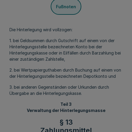
Fußnoten
Die Hinterlegung wird vollzogen:
1. bei Geldsummen durch Gutschrift auf einem von der
Hinterlegungsstelle bezeichneten Konto bei der
Hinterlegungskasse oder in Eilfällen durch Barzahlung bei
einer zuständigen Zahlstelle,
2. bei Wertpapierguthaben durch Buchung auf einem von
der Hinterlegungsstelle bezeichneten Depotkonto und
3. bei anderen Gegenständen oder Urkunden durch
Übergabe an die Hinterlegungskasse.
Teil 3
Verwaltung der Hinterlegungsmasse
§ 13
Zahlungsmittel