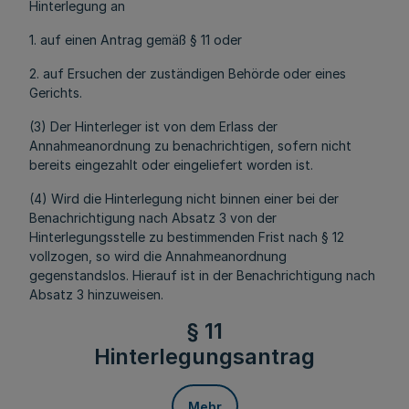
Hinterlegung an
1. auf einen Antrag gemäß § 11 oder
2. auf Ersuchen der zuständigen Behörde oder eines
Gerichts.
(3) Der Hinterleger ist von dem Erlass der
Annahmeanordnung zu benachrichtigen, sofern nicht
bereits eingezahlt oder eingeliefert worden ist.
(4) Wird die Hinterlegung nicht binnen einer bei der
Benachrichtigung nach Absatz 3 von der
Hinterlegungsstelle zu bestimmenden Frist nach § 12
vollzogen, so wird die Annahmeanordnung
gegenstandslos. Hierauf ist in der Benachrichtigung nach
Absatz 3 hinzuweisen.
§ 11
Hinterlegungsantrag
Mehr