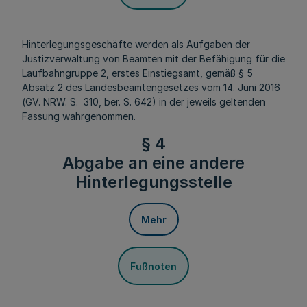
Hinterlegungsgeschäfte werden als Aufgaben der
Justizverwaltung von Beamten mit der Befähigung für die
Laufbahngruppe 2, erstes Einstiegsamt, gemäß § 5
Absatz 2 des Landesbeamtengesetzes vom 14. Juni 2016
(GV. NRW. S. 310, ber. S. 642) in der jeweils geltenden
Fassung wahrgenommen.
§ 4
Abgabe an eine andere
Hinterlegungsstelle
Mehr
Fußnoten