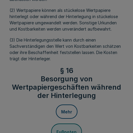
(2) Wertpapiere können als stückelose Wertpapiere
hinterlegt oder während der Hinterlegung in stückelose
Wertpapiere umgewandelt werden. Sonstige Urkunden
und Kostbarkeiten werden unverändert aufbewahrt.
(3) Die Hinterlegungsstelle kann durch einen
Sachverständigen den Wert von Kostbarkeiten schätzen
oder ihre Beschaffenheit feststellen lassen. Die Kosten
trägt der Hinterleger.
§ 16
Besorgung von
Wertpapiergeschäften während
der Hinterlegung
Mehr
Fußnoten