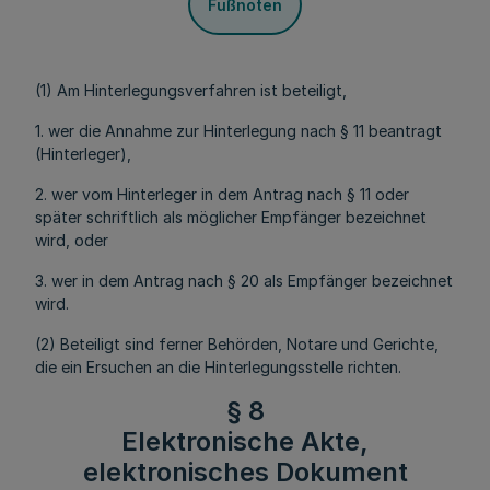
Fußnoten
(1) Am Hinterlegungsverfahren ist beteiligt,
1. wer die Annahme zur Hinterlegung nach § 11 beantragt
(Hinterleger),
2. wer vom Hinterleger in dem Antrag nach § 11 oder
später schriftlich als möglicher Empfänger bezeichnet
wird, oder
3. wer in dem Antrag nach § 20 als Empfänger bezeichnet
wird.
(2) Beteiligt sind ferner Behörden, Notare und Gerichte,
die ein Ersuchen an die Hinterlegungsstelle richten.
§ 8
Elektronische Akte,
elektronisches Dokument