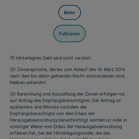
Mehr
Fußnoten
(1) Hinterlegtes Geld wird nicht verzinst.
(2) Zinsansprüche, die bis zum Ablauf des 14. März 2014
nach dem bis dahin geltenden Recht entstandenen sind,
bleiben unberührt.
(3) Berechnung und Auszahlung der Zinsen erfolgen nur
auf Antrag des Empfangsberechtigten. Der Antrag ist
spätestens drei Monate nachdem der
Empfangsberechtigte von dem Erlass der
Herausgabeanordnung benachrichtigt worden ist oder in
sonstiger Weise vom Erlass der Herausgabeanordnung
erfahren hat, bei der Hinterlegungsstelle, die das