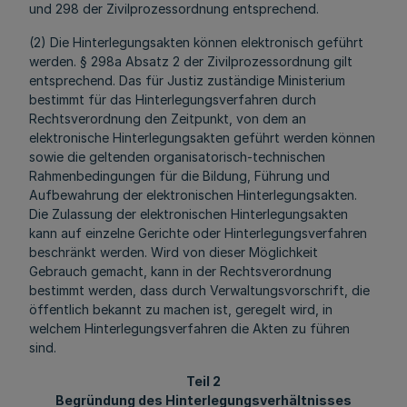
und 298 der Zivilprozessordnung entsprechend.
(2) Die Hinterlegungsakten können elektronisch geführt
werden. § 298a Absatz 2 der Zivilprozessordnung gilt
entsprechend. Das für Justiz zuständige Ministerium
bestimmt für das Hinterlegungsverfahren durch
Rechtsverordnung den Zeitpunkt, von dem an
elektronische Hinterlegungsakten geführt werden können
sowie die geltenden organisatorisch-technischen
Rahmenbedingungen für die Bildung, Führung und
Aufbewahrung der elektronischen Hinterlegungsakten.
Die Zulassung der elektronischen Hinterlegungsakten
kann auf einzelne Gerichte oder Hinterlegungsverfahren
beschränkt werden. Wird von dieser Möglichkeit
Gebrauch gemacht, kann in der Rechtsverordnung
bestimmt werden, dass durch Verwaltungsvorschrift, die
öffentlich bekannt zu machen ist, geregelt wird, in
welchem Hinterlegungsverfahren die Akten zu führen
sind.
Teil 2
Begründung des Hinterlegungsverhältnisses