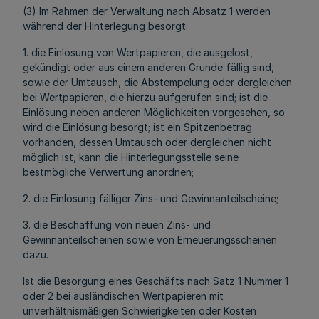
(3) Im Rahmen der Verwaltung nach Absatz 1 werden
während der Hinterlegung besorgt:
1. die Einlösung von Wertpapieren, die ausgelost,
gekündigt oder aus einem anderen Grunde fällig sind,
sowie der Umtausch, die Abstempelung oder dergleichen
bei Wertpapieren, die hierzu aufgerufen sind; ist die
Einlösung neben anderen Möglichkeiten vorgesehen, so
wird die Einlösung besorgt; ist ein Spitzenbetrag
vorhanden, dessen Umtausch oder dergleichen nicht
möglich ist, kann die Hinterlegungsstelle seine
bestmögliche Verwertung anordnen;
2. die Einlösung fälliger Zins- und Gewinnanteilscheine;
3. die Beschaffung von neuen Zins- und
Gewinnanteilscheinen sowie von Erneuerungsscheinen
dazu.
Ist die Besorgung eines Geschäfts nach Satz 1 Nummer 1
oder 2 bei ausländischen Wertpapieren mit
unverhältnismäßigen Schwierigkeiten oder Kosten