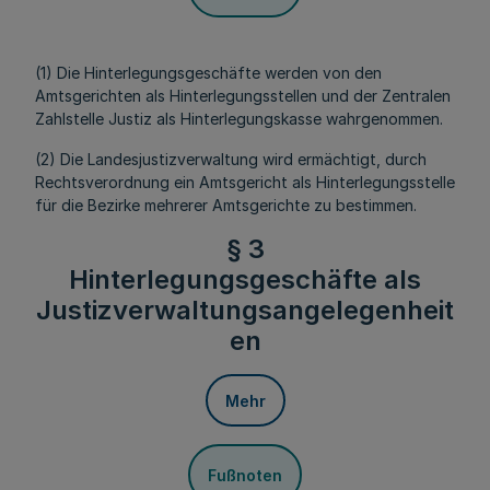
(1) Die Hinterlegungsgeschäfte werden von den
Amtsgerichten als Hinterlegungsstellen und der Zentralen
Zahlstelle Justiz als Hinterlegungskasse wahrgenommen.
(2) Die Landesjustizverwaltung wird ermächtigt, durch
Rechtsverordnung ein Amtsgericht als Hinterlegungsstelle
für die Bezirke mehrerer Amtsgerichte zu bestimmen.
§ 3
Hinterlegungsgeschäfte als
Justizverwaltungsangelegenheit
en
Mehr
Fußnoten