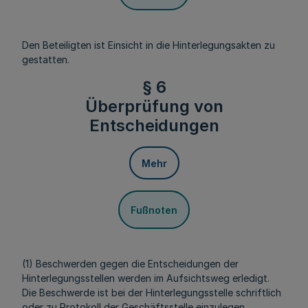
Den Beteiligten ist Einsicht in die Hinterlegungsakten zu
gestatten.
§ 6
Überprüfung von
Entscheidungen
Mehr
Fußnoten
(1) Beschwerden gegen die Entscheidungen der
Hinterlegungsstellen werden im Aufsichtsweg erledigt.
Die Beschwerde ist bei der Hinterlegungsstelle schriftlich
oder zu Protokoll der Geschäftsstelle einzulegen.