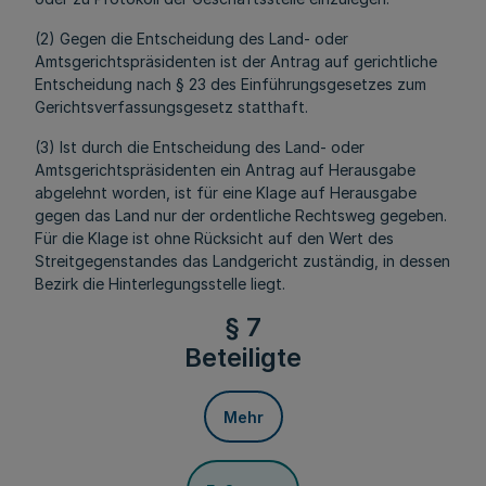
(2) Gegen die Entscheidung des Land- oder
Amtsgerichtspräsidenten ist der Antrag auf gerichtliche
Entscheidung nach § 23 des Einführungsgesetzes zum
Gerichtsverfassungsgesetz statthaft.
(3) Ist durch die Entscheidung des Land- oder
Amtsgerichtspräsidenten ein Antrag auf Herausgabe
abgelehnt worden, ist für eine Klage auf Herausgabe
gegen das Land nur der ordentliche Rechtsweg gegeben.
Für die Klage ist ohne Rücksicht auf den Wert des
Streitgegenstandes das Landgericht zuständig, in dessen
Bezirk die Hinterlegungsstelle liegt.
§ 7
Beteiligte
Mehr