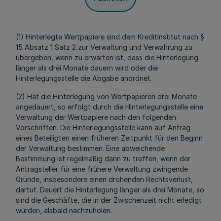
(1) Hinterlegte Wertpapiere sind dem Kreditinstitut nach §
15 Absatz 1 Satz 2 zur Verwaltung und Verwahrung zu
übergeben, wenn zu erwarten ist, dass die Hinterlegung
länger als drei Monate dauern wird oder die
Hinterlegungsstelle die Abgabe anordnet.
(2) Hat die Hinterlegung von Wertpapieren drei Monate
angedauert, so erfolgt durch die Hinterlegungsstelle eine
Verwaltung der Wertpapiere nach den folgenden
Vorschriften. Die Hinterlegungsstelle kann auf Antrag
eines Beteiligten einen früheren Zeitpunkt für den Beginn
der Verwaltung bestimmen. Eine abweichende
Bestimmung ist regelmäßig dann zu treffen, wenn der
Antragsteller für eine frühere Verwaltung zwingende
Gründe, insbesondere einen drohenden Rechtsverlust,
dartut. Dauert die Hinterlegung länger als drei Monate, so
sind die Geschäfte, die in der Zwischenzeit nicht erledigt
wurden, alsbald nachzuholen.