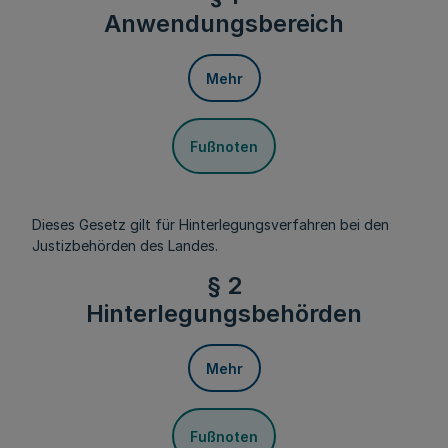
Anwendungsbereich
Mehr
Fußnoten
Dieses Gesetz gilt für Hinterlegungsverfahren bei den
Justizbehörden des Landes.
§ 2
Hinterlegungsbehörden
Mehr
Fußnoten