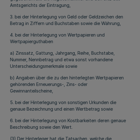
Amtsgerichts der Eintragung,
3. bei der Hinterlegung von Geld oder Geldzeichen den
Betrag in Ziffern und Buchstaben sowie die Währung,
4. bei der Hinterlegung von Wertpapieren und
Wertpapierguthaben
a) Zinssatz, Gattung, Jahrgang, Reihe, Buchstabe,
Nummer, Nennbetrag und etwa sonst vorhandene
Unterscheidungsmerkmale sowie
b) Angaben über die zu den hinterlegten Wertpapieren
gehörenden Erneuerungs-, Zins- oder
Gewinnanteilscheine,
5. bei der Hinterlegung von sonstigen Urkunden die
genaue Bezeichnung und einen Wertbetrag sowie
6. bei der Hinterlegung von Kostbarkeiten deren genaue
Beschreibung sowie den Wert.
(3) Der Hinterleger hat die Tatsachen, welche die