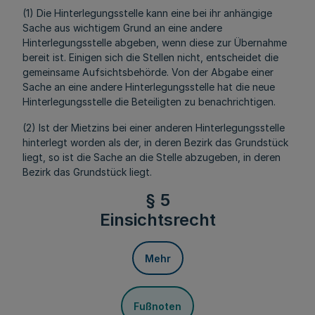
(1) Die Hinterlegungsstelle kann eine bei ihr anhängige
Sache aus wichtigem Grund an eine andere
Hinterlegungsstelle abgeben, wenn diese zur Übernahme
bereit ist. Einigen sich die Stellen nicht, entscheidet die
gemeinsame Aufsichtsbehörde. Von der Abgabe einer
Sache an eine andere Hinterlegungsstelle hat die neue
Hinterlegungsstelle die Beteiligten zu benachrichtigen.
(2) Ist der Mietzins bei einer anderen Hinterlegungsstelle
hinterlegt worden als der, in deren Bezirk das Grundstück
liegt, so ist die Sache an die Stelle abzugeben, in deren
Bezirk das Grundstück liegt.
§ 5
Einsichtsrecht
Mehr
Fußnoten