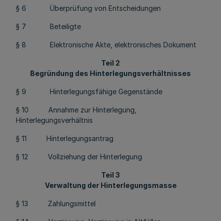
§ 6 Überprüfung von Entscheidungen
§ 7 Beteiligte
§ 8 Elektronische Akte, elektronisches Dokument
Teil 2
Begründung des Hinterlegungsverhältnisses
§ 9 Hinterlegungsfähige Gegenstände
§ 10 Annahme zur Hinterlegung,
Hinterlegungsverhältnis
§ 11 Hinterlegungsantrag
§ 12 Vollziehung der Hinterlegung
Teil 3
Verwaltung der Hinterlegungsmasse
§ 13 Zahlungsmittel