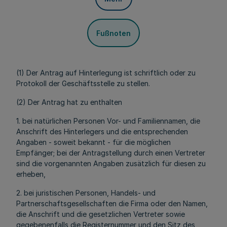
Fußnoten
(1) Der Antrag auf Hinterlegung ist schriftlich oder zu
Protokoll der Geschäftsstelle zu stellen.
(2) Der Antrag hat zu enthalten
1. bei natürlichen Personen Vor- und Familiennamen, die
Anschrift des Hinterlegers und die entsprechenden
Angaben - soweit bekannt - für die möglichen
Empfänger; bei der Antragstellung durch einen Vertreter
sind die vorgenannten Angaben zusätzlich für diesen zu
erheben,
2. bei juristischen Personen, Handels- und
Partnerschaftsgesellschaften die Firma oder den Namen,
die Anschrift und die gesetzlichen Vertreter sowie
gegebenenfalls die Registernummer und den Sitz des