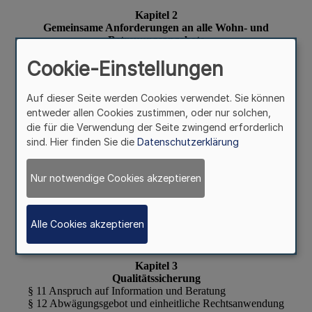
Cookie-Einstellungen
Auf dieser Seite werden Cookies verwendet. Sie können
entweder allen Cookies zustimmen, oder nur solchen,
die für die Verwendung der Seite zwingend erforderlich
sind. Hier finden Sie die
Datenschutzerklärung
Nur notwendige Cookies akzeptieren
Alle Cookies akzeptieren