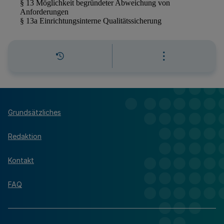
Grundsätzliches
Redaktion
Kontakt
FAQ