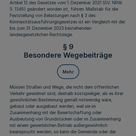
Artikel 12 des Gesetzes vom 1. Dezember 2021 (
GV. NRW.
S. 1346
) geändert worden ist, führen. Maßstab für die
Feststellung von Belastungen nach § 3 des
Konnexitätsausführungsgesetzes ist ein Vergleich mit der
bis zum 31. Dezember 2023 bestehenden
landesgesetzlichen Rechtslage.
§ 9
Besondere Wegebeiträge
Mehr
Müssen Straßen und Wege, die nicht dem öffentlichen
Verkehr gewidmet sind, deshalb kostspieliger, als es ihrer
gewöhnlichen Bestimmung gemäß notwendig wäre,
gebaut oder ausgebaut werden, weil sie im
Zusammenhang mit der Bewirtschaftung oder
Ausbeutung von Grundstücken oder im Zusammenhang
mit einem gewerblichen Betrieb außergewöhnlich
beansprucht werden, so kann die Gemeinde oder der