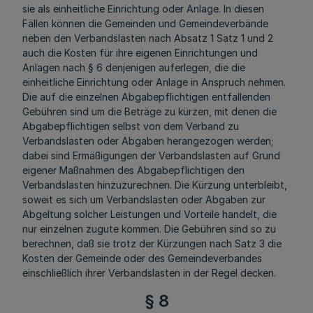
sie als einheitliche Einrichtung oder Anlage. In diesen
Fällen können die Gemeinden und Gemeindeverbände
neben den Verbandslasten nach Absatz 1 Satz 1 und 2
auch die Kosten für ihre eigenen Einrichtungen und
Anlagen nach § 6 denjenigen auferlegen, die die
einheitliche Einrichtung oder Anlage in Anspruch nehmen.
Die auf die einzelnen Abgabepflichtigen entfallenden
Gebühren sind um die Beträge zu kürzen, mit denen die
Abgabepflichtigen selbst von dem Verband zu
Verbandslasten oder Abgaben herangezogen werden;
dabei sind Ermäßigungen der Verbandslasten auf Grund
eigener Maßnahmen des Abgabepflichtigen den
Verbandslasten hinzuzurechnen. Die Kürzung unterbleibt,
soweit es sich um Verbandslasten oder Abgaben zur
Abgeltung solcher Leistungen und Vorteile handelt, die
nur einzelnen zugute kommen. Die Gebühren sind so zu
berechnen, daß sie trotz der Kürzungen nach Satz 3 die
Kosten der Gemeinde oder des Gemeindeverbandes
einschließlich ihrer Verbandslasten in der Regel decken.
§ 8