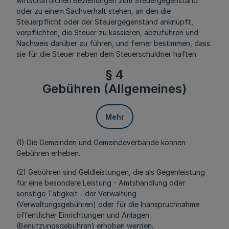
wirtschaftlichen Beziehungen zum Steuergegenstand
oder zu einem Sachverhalt stehen, an den die
Steuerpflicht oder der Steuergegenstand anknüpft,
verpflichten, die Steuer zu kassieren, abzuführen und
Nachweis darüber zu führen, und ferner bestimmen, dass
sie für die Steuer neben dem Steuerschuldner haften.
§ 4
Gebühren (Allgemeines)
Mehr
(1) Die Gemeinden und Gemeindeverbände können
Gebühren erheben.
(2) Gebühren sind Geldleistungen, die als Gegenleistung
für eine besondere Leistung - Amtshandlung oder
sonstige Tätigkeit - der Verwaltung
(Verwaltungsgebühren) oder für die Inanspruchnahme
öffentlicher Einrichtungen und Anlagen
(Benutzungsgebühren) erhoben werden.