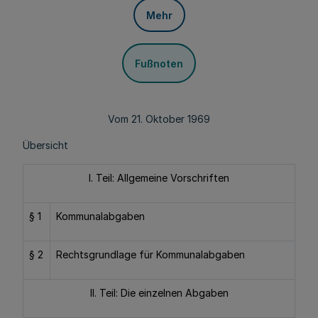
Mehr
Fußnoten
Vom 21. Oktober 1969
Übersicht
I. Teil: Allgemeine Vorschriften
§ 1
Kommunalabgaben
§ 2
Rechtsgrundlage für Kommunalabgaben
II. Teil: Die einzelnen Abgaben