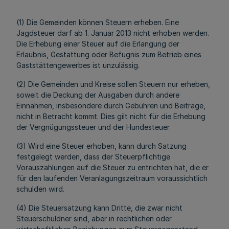
(1) Die Gemeinden können Steuern erheben. Eine
Jagdsteuer darf ab 1. Januar 2013 nicht erhoben werden.
Die Erhebung einer Steuer auf die Erlangung der
Erlaubnis, Gestattung oder Befugnis zum Betrieb eines
Gaststättengewerbes ist unzulässig.
(2) Die Gemeinden und Kreise sollen Steuern nur erheben,
soweit die Deckung der Ausgaben durch andere
Einnahmen, insbesondere durch Gebühren und Beiträge,
nicht in Betracht kommt. Dies gilt nicht für die Erhebung
der Vergnügungssteuer und der Hundesteuer.
(3) Wird eine Steuer erhoben, kann durch Satzung
festgelegt werden, dass der Steuerpflichtige
Vorauszahlungen auf die Steuer zu entrichten hat, die er
für den laufenden Veranlagungszeitraum voraussichtlich
schulden wird.
(4) Die Steuersatzung kann Dritte, die zwar nicht
Steuerschuldner sind, aber in rechtlichen oder