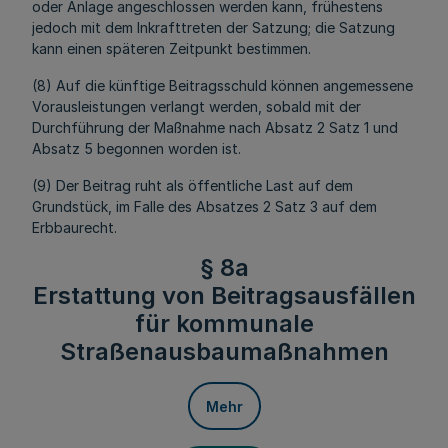
oder Anlage angeschlossen werden kann, frühestens
jedoch mit dem Inkrafttreten der Satzung; die Satzung
kann einen späteren Zeitpunkt bestimmen.
(8) Auf die künftige Beitragsschuld können angemessene
Vorausleistungen verlangt werden, sobald mit der
Durchführung der Maßnahme nach Absatz 2 Satz 1 und
Absatz 5 begonnen worden ist.
(9) Der Beitrag ruht als öffentliche Last auf dem
Grundstück, im Falle des Absatzes 2 Satz 3 auf dem
Erbbaurecht.
§ 8a
Erstattung von Beitragsausfällen
für kommunale
Straßenausbaumaßnahmen
Mehr