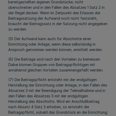
bereitgestellten eigenen Grundstücke, nicht
überschreiten und in den Fällen des Absatzes 1 Satz 2 in
der Regel decken. Wenn im Zeitpunkt des Erlasses der
Beitragssatzung der Aufwand noch nicht feststeht,
braucht der Beitragssatz in der Satzung nicht angegeben
zu werden.
(5) Der Aufwand kann auch für Abschnitte einer
Einrichtung oder Anlage, wenn diese selbständig in
Anspruch genommen werden können, ermittelt werden.
(6) Die Beiträge sind nach den Vorteilen zu bemessen.
Dabei können Gruppen von Beitragspflichtigen mit
annähernd gleichen Vorteilen zusammengefaßt werden.
(7) Die Beitragspflicht entsteht mit der endgültigen
Herstellung der Einrichtung oder Anlage, in den Fällen des
Absatzes 3 mit der Beendigung der Teilmaßnahme und in
den Fällen des Absatzes 5 mit der endgültigen
Herstellung des Abschnitts. Wird ein Anschlußbeitrag
nach Absatz 4 Satz 3 erhoben, so entsteht die
Beitragspflicht, sobald das Grundstück an die Einrichtung