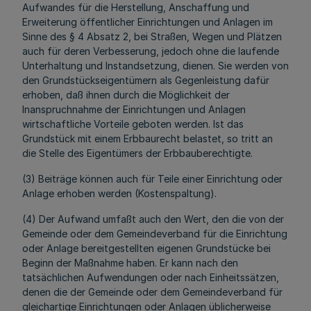
Aufwandes für die Herstellung, Anschaffung und
Erweiterung öffentlicher Einrichtungen und Anlagen im
Sinne des § 4 Absatz 2, bei Straßen, Wegen und Plätzen
auch für deren Verbesserung, jedoch ohne die laufende
Unterhaltung und Instandsetzung, dienen. Sie werden von
den Grundstückseigentümern als Gegenleistung dafür
erhoben, daß ihnen durch die Möglichkeit der
Inanspruchnahme der Einrichtungen und Anlagen
wirtschaftliche Vorteile geboten werden. Ist das
Grundstück mit einem Erbbaurecht belastet, so tritt an
die Stelle des Eigentümers der Erbbauberechtigte.
(3) Beiträge können auch für Teile einer Einrichtung oder
Anlage erhoben werden (Kostenspaltung).
(4) Der Aufwand umfaßt auch den Wert, den die von der
Gemeinde oder dem Gemeindeverband für die Einrichtung
oder Anlage bereitgestellten eigenen Grundstücke bei
Beginn der Maßnahme haben. Er kann nach den
tatsächlichen Aufwendungen oder nach Einheitssätzen,
denen die der Gemeinde oder dem Gemeindeverband für
gleichartige Einrichtungen oder Anlagen üblicherweise