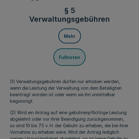
§ 5
Verwaltungsgebühren
Mehr
Fußnoten
(1) Verwaltungsgebühren dürfen nur erhoben werden,
wenn die Leistung der Verwaltung von dem Beteiligten
beantragt worden ist oder wenn sie ihn unmittelbar
begünstigt.
(2) Wird ein Antrag auf eine gebührenpflichtige Leistung
abgelehnt oder vor ihrer Beendigung zurückgenommen,
so sind 10 bis 75 v. H. der Gebühr zu erheben, die bei ihrer
Vornahme zu erheben wäre. Wird der Antrag lediglich
wegen Unzuständigkeit abgelehnt, so ist keine Gebühr zu