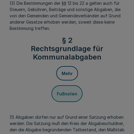
(3) Die Bestimmungen der §§ 12 bis 22 a gelten auch für
Steuern, Gebühren, Beiträge und sonstige Abgaben, die
von den Gemeinden und Gemeindeverbänden auf Grund
anderer Gesetze erhoben werden, soweit diese keine
Bestimmung treffen.
§ 2
Rechtsgrundlage für
Kommunalabgaben
Mehr
Fußnoten
(1) Abgaben dürfen nur auf Grund einer Satzung erhoben
werden. Die Satzung muß den Kreis der Abgabeschuldner,
den die Abgabe begründenden Tatbestand, den Maßstab