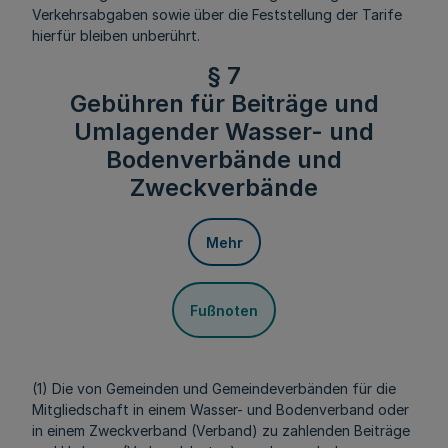
Verkehrsabgaben sowie über die Feststellung der Tarife
hierfür bleiben unberührt.
§ 7
Gebühren für Beiträge und
Umlagender Wasser- und
Bodenverbände und
Zweckverbände
Mehr
Fußnoten
(1) Die von Gemeinden und Gemeindeverbänden für die
Mitgliedschaft in einem Wasser- und Bodenverband oder
in einem Zweckverband (Verband) zu zahlenden Beiträge