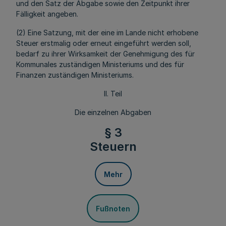
und den Satz der Abgabe sowie den Zeitpunkt ihrer
Fälligkeit angeben.
(2) Eine Satzung, mit der eine im Lande nicht erhobene
Steuer erstmalig oder erneut eingeführt werden soll,
bedarf zu ihrer Wirksamkeit der Genehmigung des für
Kommunales zuständigen Ministeriums und des für
Finanzen zuständigen Ministeriums.
II. Teil
Die einzelnen Abgaben
§ 3
Steuern
Mehr
Fußnoten