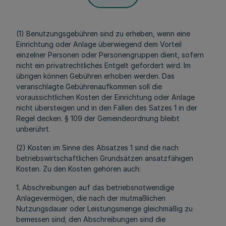
(1) Benutzungsgebühren sind zu erheben, wenn eine
Einrichtung oder Anlage überwiegend dem Vorteil
einzelner Personen oder Personengruppen dient, sofern
nicht ein privatrechtliches Entgelt gefordert wird. Im
übrigen können Gebühren erhoben werden. Das
veranschlagte Gebührenaufkommen soll die
voraussichtlichen Kosten der Einrichtung oder Anlage
nicht übersteigen und in den Fällen des Satzes 1 in der
Regel decken. § 109 der Gemeindeordnung bleibt
unberührt.
(2) Kosten im Sinne des Absatzes 1 sind die nach
betriebswirtschaftlichen Grundsätzen ansatzfähigen
Kosten. Zu den Kosten gehören auch:
1. Abschreibungen auf das betriebsnotwendige
Anlagevermögen, die nach der mutmaßlichen
Nutzungsdauer oder Leistungsmenge gleichmäßig zu
bemessen sind; den Abschreibungen sind die