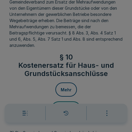
Gemeindeverband zum Ersatz der Mehraufwendungen
von den Eigentümern dieser Grundstücke oder von den
Unternehmern der gewerblichen Betriebe besondere
Wegebeiträge erheben. Die Beiträge sind nach den
Mehraufwendungen zu bemessen, die der
Beitragspflichtige verursacht. § 8 Abs. 3, Abs. 4 Satz 1
und 6, Abs. 5, Abs. 7 Satz 1 und Abs. 8 sind entsprechend
anzuwenden.
§ 10
Kostenersatz für Haus- und
Grundstücksanschlüsse
Mehr
Fußnoten