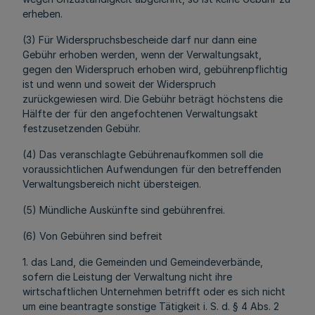
erheben.
(3) Für Widerspruchsbescheide darf nur dann eine
Gebühr erhoben werden, wenn der Verwaltungsakt,
gegen den Widerspruch erhoben wird, gebührenpflichtig
ist und wenn und soweit der Widerspruch
zurückgewiesen wird. Die Gebühr beträgt höchstens die
Hälfte der für den angefochtenen Verwaltungsakt
festzusetzenden Gebühr.
(4) Das veranschlagte Gebührenaufkommen soll die
voraussichtlichen Aufwendungen für den betreffenden
Verwaltungsbereich nicht übersteigen.
(5) Mündliche Auskünfte sind gebührenfrei.
(6) Von Gebühren sind befreit
1. das Land, die Gemeinden und Gemeindeverbände,
sofern die Leistung der Verwaltung nicht ihre
wirtschaftlichen Unternehmen betrifft oder es sich nicht
um eine beantragte sonstige Tätigkeit i. S. d. § 4 Abs. 2