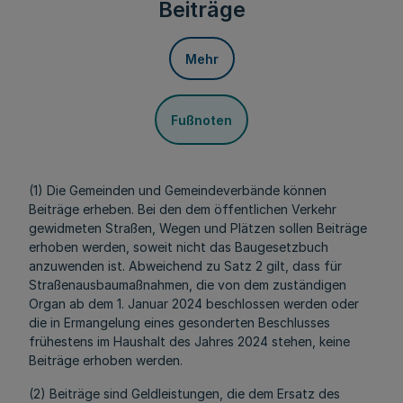
Beiträge
Mehr
Fußnoten
(1) Die Gemeinden und Gemeindeverbände können
Beiträge erheben. Bei den dem öffentlichen Verkehr
gewidmeten Straßen, Wegen und Plätzen sollen Beiträge
erhoben werden, soweit nicht das Baugesetzbuch
anzuwenden ist. Abweichend zu Satz 2 gilt, dass für
Straßenausbaumaßnahmen, die von dem zuständigen
Organ ab dem 1. Januar 2024 beschlossen werden oder
die in Ermangelung eines gesonderten Beschlusses
frühestens im Haushalt des Jahres 2024 stehen, keine
Beiträge erhoben werden.
(2) Beiträge sind Geldleistungen, die dem Ersatz des