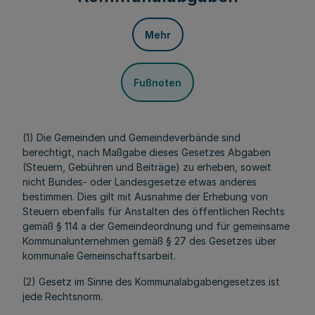
Mehr
Fußnoten
(1) Die Gemeinden und Gemeindeverbände sind
berechtigt, nach Maßgabe dieses Gesetzes Abgaben
(Steuern, Gebühren und Beiträge) zu erheben, soweit
nicht Bundes- oder Landesgesetze etwas anderes
bestimmen. Dies gilt mit Ausnahme der Erhebung von
Steuern ebenfalls für Anstalten des öffentlichen Rechts
gemäß § 114 a der Gemeindeordnung und für gemeinsame
Kommunalunternehmen gemäß § 27 des Gesetzes über
kommunale Gemeinschaftsarbeit.
(2) Gesetz im Sinne des Kommunalabgabengesetzes ist
jede Rechtsnorm.