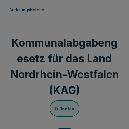
Änderungshistorie
Kommunalabgabeng
esetz für das Land
Nordrhein-Westfalen
(KAG)
Fußnoten