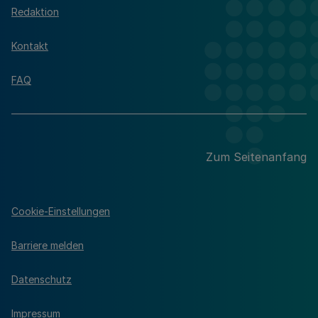
Redaktion
Kontakt
FAQ
Zum Seitenanfang
Cookie-Einstellungen
Barriere melden
Datenschutz
Impressum