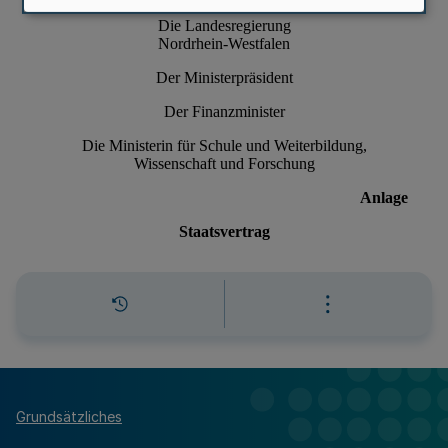
Grundsätzliches