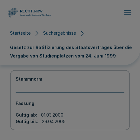
Direkt zum Inhalt
Startseite
Suchergebnisse
Gesetz zur Ratifizierung des Staatsvertrages über die
Vergabe von Studienplätzen vom 24. Juni 1999
Stammnorm
Fassung
Gültig ab
01.03.2000
Gültig bis
29.04.2005