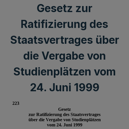
Gesetz zur
Ratifizierung des
Staatsvertrages über
die Vergabe von
Studienplätzen vom
24. Juni 1999