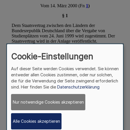
Cookie-Einstellungen
Auf dieser Seite werden Cookies verwendet. Sie können
entweder allen Cookies zustimmen, oder nur solchen,
die für die Verwendung der Seite zwingend erforderlich
sind. Hier finden Sie die
Datenschutzerklärung
Nur notwendige Cookies akzeptieren
Alle Cookies akzeptieren