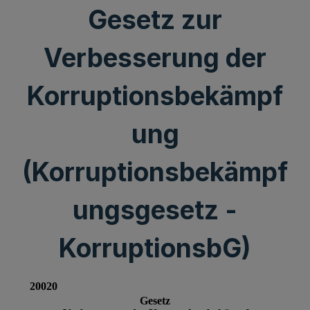
Gesetz zur
Verbesserung der
Korruptionsbekämpf
ung
(Korruptionsbekämpf
ungsgesetz -
KorruptionsbG)