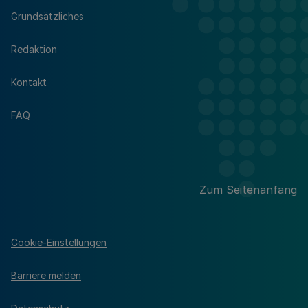
Grundsätzliches
Redaktion
Kontakt
FAQ
Zum Seitenanfang
Cookie-Einstellungen
Barriere melden