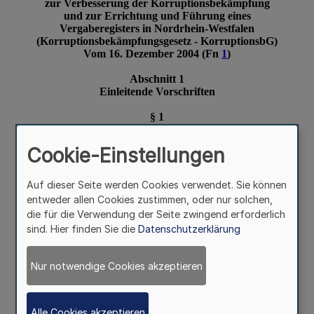
Cookie-Einstellungen
Auf dieser Seite werden Cookies verwendet. Sie können
entweder allen Cookies zustimmen, oder nur solchen,
die für die Verwendung der Seite zwingend erforderlich
sind. Hier finden Sie die
Datenschutzerklärung
Nur notwendige Cookies akzeptieren
Alle Cookies akzeptieren